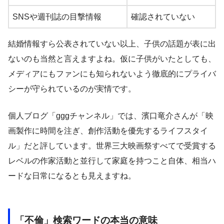
SNSや週刊誌の目撃情報
確認されていない
結婚情報すら公表されていない以上、子供の話題が表に出
ないのも当然と言えますよね。仮に子供がいたとしても、
メディアにもファンにも知られないよう徹底的にプライバ
シーが守られているのが実情です。
個人ブログ「gggチャンネル」では、濱口竜介さんが「映
画製作に時間を注ぎ、創作活動を優先するライフスタイ
ル」だと評しています。世界三大映画祭すべてで受賞する
レベルの作家活動と並行して家庭を持つこと自体、相当ハ
ードな日常になるとも見えますね。
「不倫」検索ワードの本当の意味