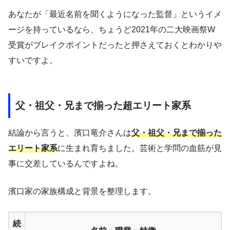
あなたが「最近名前を聞くようになった監督」というイメ
ージを持っているなら、ちょうど2021年の二大映画祭W
受賞がブレイクポイントだったと押さえておくとわかりや
すいですよ。
父・祖父・兄まで揃った超エリート家系
結論から言うと、濱口竜介さんは
父・祖父・兄まで揃った
エリート家系
に生まれ育ちました。芸術と学問の血筋が見
事に交差しているんですよね。
濱口家の家族構成と背景を整理します。
続