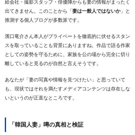
給会社・撮影スタッフ・俳優陣からも妻の情報がまったく
出てきません。このことから「
妻は一般人ではないか
」と
推測する個人ブログが多数派です。
濱口竜介さん本人がプライベートを徹底的に伏せるスタン
スを取っていることも背景にありますね。作品で語る作家
としての姿勢を守るために、家族を公の場から完全に切り
離していると見るのが自然と言えそうです。
あなたが「妻の写真や情報を見つけたい」と思っていて
も、現状ではそれを満たすメディアコンテンツは存在しな
いというのが正直なところです。
「韓国人妻」噂の真相と検証