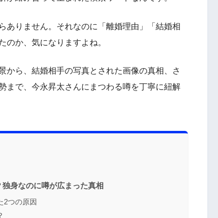
らありません。それなのに「離婚理由」「結婚相
たのか、気になりますよね。
景から、結婚相手の写真とされた画像の真相、さ
勢まで、今永昇太さんにまつわる噂を丁寧に紐解
？独身なのに噂が広まった真相
た2つの原因
？