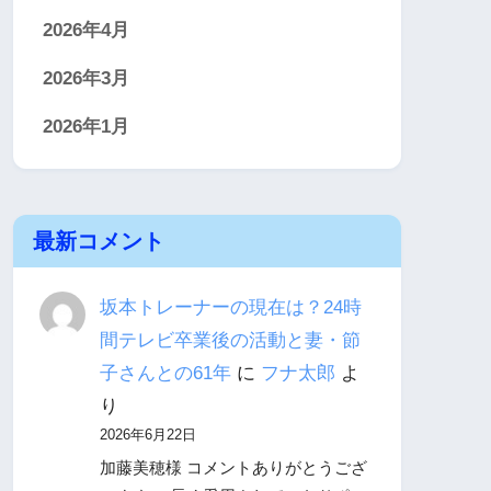
2026年4月
2026年3月
2026年1月
最新コメント
坂本トレーナーの現在は？24時
間テレビ卒業後の活動と妻・節
子さんとの61年
に
フナ太郎
よ
り
2026年6月22日
加藤美穂様 コメントありがとうござ