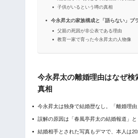
子供がいるという噂の真相
今永昇太の家族構成と「語らない」プ
父親の死因が非公表である理由
教育一家で育った今永昇太の人物像
今永昇太の離婚理由はなぜ検
真相
今永昇太は独身で結婚歴なし。「離婚理由
誤解の原因は「春風亭昇太の結婚報道」と
結婚相手とされた写真もデマで、本人は20