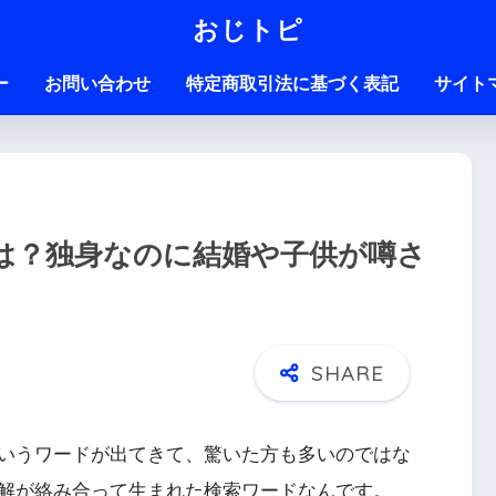
おじトピ
ー
お問い合わせ
特定商取引法に基づく表記
サイト
は？独身なのに結婚や子供が噂さ
いうワードが出てきて、驚いた方も多いのではな
解が絡み合って生まれた検索ワードなんです。