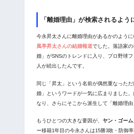
「離婚理由」が検索されるよう
今永昇太さんに離婚理由があるかのように検
風亭昇太さんの結婚報道
でした。落語家の
婚」がSNSのトレンドに入り、プロ野球
人が続出したんです。
同じ「昇太」という名前が偶然重なっただ
婚」というワードが一気に広まりました。
なり、さらにそこから派生して「離婚理由
もうひとつの大きな要因が、
ヤン・ゴーム
ー移籍1年目の今永さんは15勝3敗・防御率