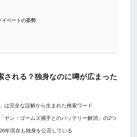
ライベートの姿勢
索される？独身なのに噂が広まった
」は完全な誤解から生まれた検索ワード
「ヤン・ゴームズ捕手とのバッテリー解消」の2つ
26年現在も独身を公言している