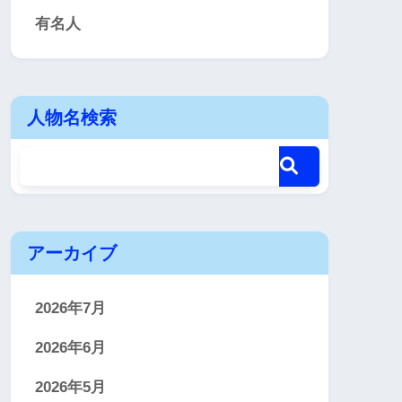
有名人
人物名検索
アーカイブ
2026年7月
2026年6月
2026年5月