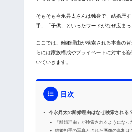
そもそも今永昇太さんは独身で、結婚歴す
手」「子供」といったワードがなぜ広まっ
ここでは、離婚理由が検索される本当の背
らには家族構成やプライベートに対する姿
いていきます。
目次
今永昇太の離婚理由はなぜ検索される
「離婚理由」が検索されるようになっ
結婚相手の写真とされた画像の真相は