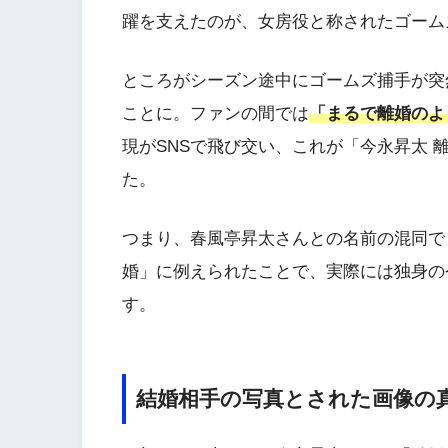
躍を支えたのが、女房役と称されたゴーム
ところがシーズン途中にゴームズ捕手が突
ことに。ファンの間では
「まるで離婚のよ
現がSNSで飛び交い、これが「今永昇太
た。
つまり、春風亭昇太さんとの名前の混同で
婚」に例えられたことで、実際には独身の
す。
結婚相手の写真とされた画像の