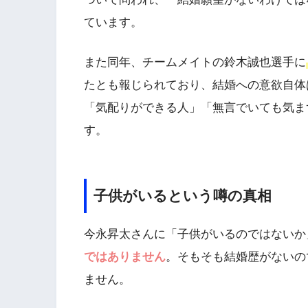
ています。
また同年、チームメイトの鈴木誠也選手に
たとも報じられており、結婚への意欲自体
「気配りができる人」「無言でいても気ま
す。
子供がいるという噂の真相
今永昇太さんに「子供がいるのではないか
ではありません
。そもそも結婚歴がないの
ません。