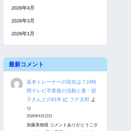
2026年4月
2026年3月
2026年1月
最新コメント
坂本トレーナーの現在は？24時
間テレビ卒業後の活動と妻・節
子さんとの61年
に
フナ太郎
よ
り
2026年6月22日
加藤美穂様 コメントありがとうござ