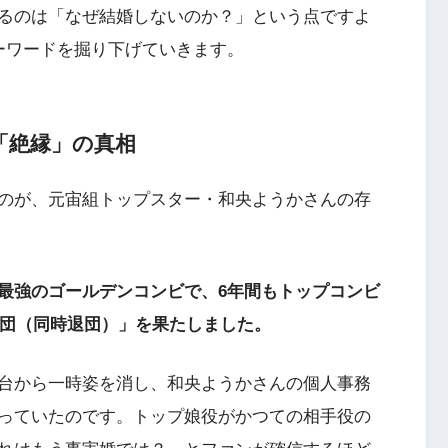
るのは「なぜ結婚しないのか？」という点ですよ
ーワードを掘り下げていきます。
「絶縁」の真相
のが、元宙組トップスター・和央ようかさんの存
最強のゴールデンコンビで、6年間もトップコンビ
退団（同時退団）」を果たしました。
台から一時姿を消し、和央ようかさんの個人事務
っていたのです。トップ娘役がかつての相手役の