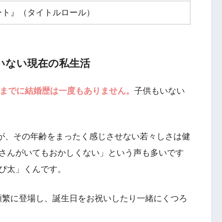
ート』（タイトルロール）
いない現在の私生活
れまでに結婚歴は一度もありません。
子供もいない
したが、その年齢をまったく感じさせない若々しさは健
さんがいてもおかしくない」という声も多いです
ぴ太」くんです。
んが頻繁に登場し、誕生日をお祝いしたり一緒にくつろ