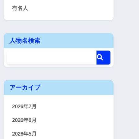
有名人
人物名検索
アーカイブ
2026年7月
2026年6月
2026年5月