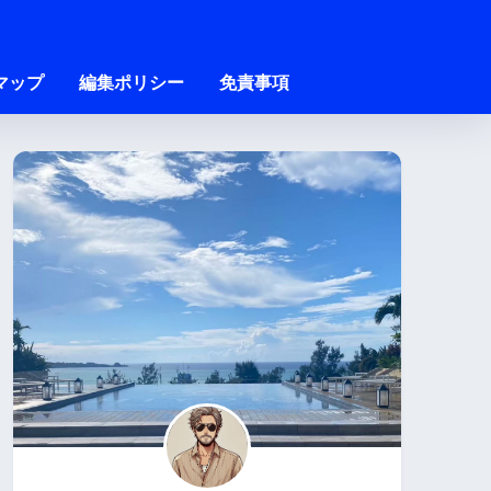
マップ
編集ポリシー
免責事項