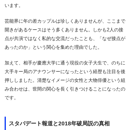
います。
芸能界に年の差カップルは珍しくありませんが、ここまで
開きがあるケースはそう多くありません。しかも2人の接
点が共演ではなく私的な交流だったことも、「なぜ接点が
あったのか」という関心を集めた理由でした。
加えて、相手が慶應大学に通う現役の女子大生で、のちに
大手キー局のアナウンサーになったという経歴も注目を後
押ししました。清楚なイメージの女性と大物俳優という組
み合わせは、世間の関心を長く引きつけることになったの
です。
スタバデート報道と2018年破局説の真相