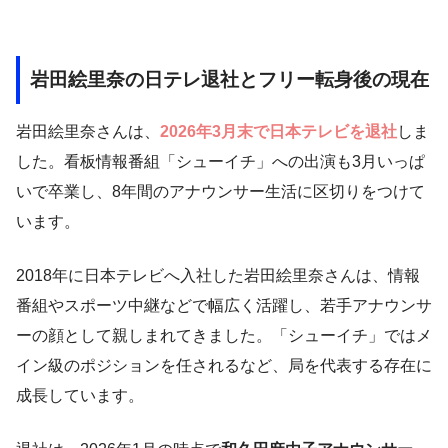
岩田絵里奈の日テレ退社とフリー転身後の現在
岩田絵里奈さんは、
2026年3月末で日本テレビを退社
しま
した。看板情報番組「シューイチ」への出演も3月いっぱ
いで卒業し、8年間のアナウンサー生活に区切りをつけて
います。
2018年に日本テレビへ入社した岩田絵里奈さんは、情報
番組やスポーツ中継などで幅広く活躍し、若手アナウンサ
ーの顔として親しまれてきました。「シューイチ」ではメ
イン級のポジションを任されるなど、局を代表する存在に
成長しています。