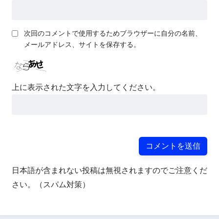
次回のコメントで使用するためブラウザーに自分の名前、
メールアドレス、サイトを保存する。
上に表示された文字を入力してください。
日本語が含まれない投稿は無視されますのでご注意くだ
さい。（スパム対策）