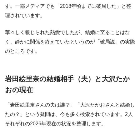
す。一部メディアでも「2018年頃までに破局した」と整
理されています。
華々しく報じられた熱愛でしたが、結婚に至ることはな
く、静かに関係を終えていたというのが「破局説」の実際
のところです。
岩田絵里奈の結婚相手（夫）と大沢たか
おの現在
「岩田絵里奈さんの夫は誰？」「大沢たかおさんと結婚し
たの？」という疑問は、今も多く検索されています。2人
それぞれの2026年現在の状況を整理します。