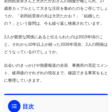
岩田絵里奈さんと大沢たかおさんの熱愛が報じられ、27
歳差カップルとして大きな注目を集めたのをご存じでしょ
うか。「岩田絵里奈の夫は大沢たかお？」「結婚した
の？」という疑問は、今も繰り返し検索されています。
2人が親密な関係にあると伝えられたのは2015年頃のこ
と。それから10年以上が経った2026年現在、2人の関係は
どうなっているのでしょうか。
出会いのきっかけや熱愛報道の全容、事務所の否定コメン
ト、破局後のそれぞれの現在まで、確認できる事実をもと
に整理していきます。
目次