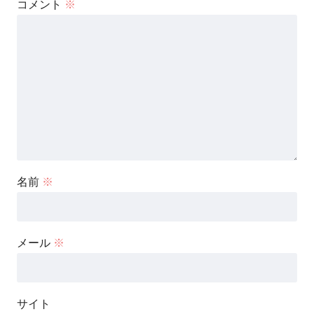
コメント
※
名前
※
メール
※
サイト