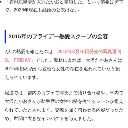
「岩田絵里奈が大沢たかおと結婚した」という情報はデマ
で、2026年現在も結婚の公表はない
2015年のフライデー熱愛スクープの全容
2人の熱愛を報じたのは、
2018年3月16日発売の写真週刊
誌「FRIDAY」
でした。取材によれば、大沢たかおさんは
2015年初め頃から親密な女性の存在を追われていたと伝
えられています。
報道では、都内のカフェで深夜まで語り合う姿や、車内で
大沢たかおさんが助手席の女性の髪を撫でるシーンが捉え
られていたとされます。交際を強く匂わせる内容だったた
め、世間に大きなインパクトを与えました。