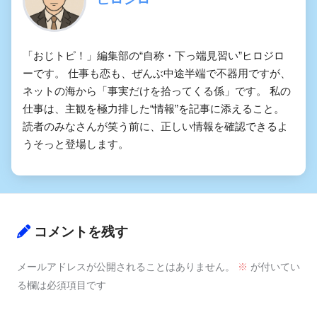
「おじトピ！」編集部の“自称・下っ端見習い”ヒロジロ
ーです。 仕事も恋も、ぜんぶ中途半端で不器用ですが、
ネットの海から「事実だけを拾ってくる係」です。 私の
仕事は、主観を極力排した“情報”を記事に添えること。
読者のみなさんが笑う前に、正しい情報を確認できるよ
うそっと登場します。
コメントを残す
メールアドレスが公開されることはありません。
※
が付いてい
る欄は必須項目です