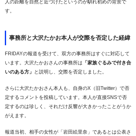
人の距離を自然と近づけたというのが馴れ初めの背景で
す。
事務所と大沢たかお本人が交際を否定した経緯
FRIDAYの報道を受けて、双方の事務所はすぐに対応して
います。大沢たかおさんの事務所は
「家族ぐるみで付き合
いのある方」
と説明し、交際を否定しました。
さらに大沢たかおさん本人も、自身のX（旧Twitter）で否
定するコメントを投稿しています。本人が直接SNSで否
定するのは珍しく、それだけ反響が大きかったことがうか
がえます。
報道当初、相手の女性が「岩田絵里奈」であるとは公表さ