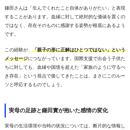
鎌田さんは「生んでくれたこと自体がありがたい」と表現
することがあります。血縁に対して絶対的な価値を置くの
ではなく、存在そのものに感謝する姿勢が根底にあるよう
です。
この経験が、
「親子の形に正解はひとつではない」という
メッセージ
につながっています。国際支援で出会う子供た
ちに対しても、血縁や国境を超えた「家族のように守るべ
き存在」という視点で接してきたことは、まさにこのルー
ツと呼応するものでしょう。
実母の足跡と鎌田實が抱いた感情の変化
実母の生活環境や当時の状況については、断片的な情報し