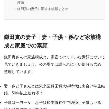
理由
鎌田實の妻子に関する総括まとめ
鎌田實の妻子｜妻・子供・孫など家族構
成と家庭での素顔
鎌田實さんの家族構成と、家庭でのリアルな素顔について
見ていきましょう。公の場では語られにくい部分も含め、
整理しています。
妻・さと子さんとは東京医科歯科大学時代に出会い学生結
婚。50年以上連れ添う
子供は一男一女。息子は松本市在住で結婚し子供もいる。