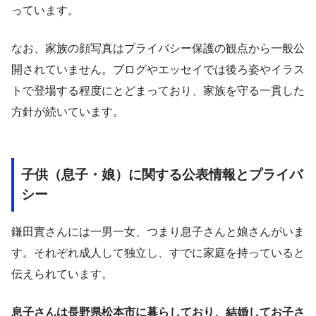
っています。
なお、家族の顔写真はプライバシー保護の観点から一般公
開されていません。ブログやエッセイでは後ろ姿やイラス
トで登場する程度にとどまっており、家族を守る一貫した
方針が続いています。
子供（息子・娘）に関する公表情報とプライバ
シー
鎌田實さんには一男一女、つまり息子さんと娘さんがいま
す。それぞれ成人して独立し、すでに家庭を持っていると
伝えられています。
息子さんは長野県松本市に暮らしており、結婚してお子さ