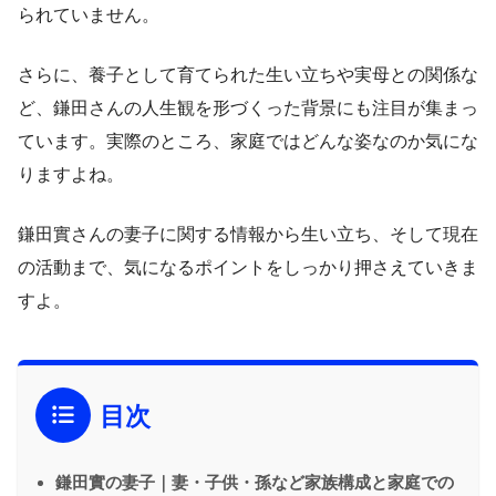
られていません。
さらに、養子として育てられた生い立ちや実母との関係な
ど、鎌田さんの人生観を形づくった背景にも注目が集まっ
ています。実際のところ、家庭ではどんな姿なのか気にな
りますよね。
鎌田實さんの妻子に関する情報から生い立ち、そして現在
の活動まで、気になるポイントをしっかり押さえていきま
すよ。
目次
鎌田實の妻子｜妻・子供・孫など家族構成と家庭での