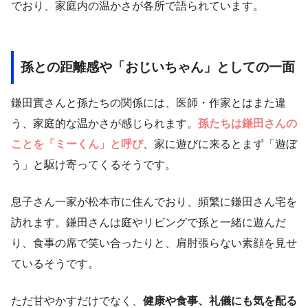
でおり、家庭内の温かさが各所で語られています。
孫との距離感や「おじいちゃん」としての一面
鎌田實さんと孫たちの関係には、医師・作家とはまた違
う、家庭的な温かさが感じられます。
孫たちは鎌田さんの
ことを「ミーくん」と呼び
、家に遊びに来るとまず「遊ぼ
う」と駆け寄ってくるそうです。
息子さん一家が松本市に住んでおり、頻繁に鎌田さん宅を
訪れます。鎌田さんは庭やリビングで孫と一緒に遊んだ
り、食事の席で笑い合ったりと、肩肘張らない素顔を見せ
ているそうです。
ただ甘やかすだけでなく、
健康や食事、礼儀にも気を配る