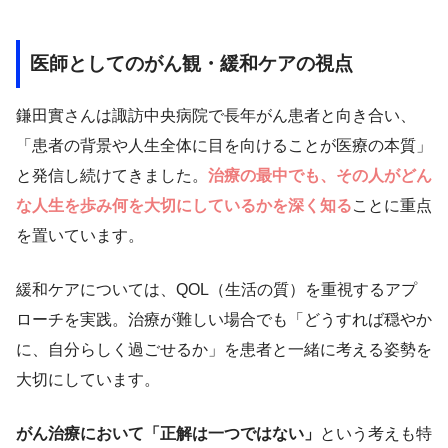
医師としてのがん観・緩和ケアの視点
鎌田實さんは諏訪中央病院で長年がん患者と向き合い、
「患者の背景や人生全体に目を向けることが医療の本質」
と発信し続けてきました。
治療の最中でも、その人がどん
な人生を歩み何を大切にしているかを深く知る
ことに重点
を置いています。
緩和ケアについては、QOL（生活の質）を重視するアプ
ローチを実践。治療が難しい場合でも「どうすれば穏やか
に、自分らしく過ごせるか」を患者と一緒に考える姿勢を
大切にしています。
がん治療において「正解は一つではない」
という考えも特