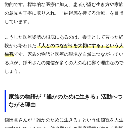
徴的です。標準的な医療に加え、患者が望む生き方や家族
の意見も丁寧に取り入れ、「納得感を持てる治療」を目指
しています。
こうした医療姿勢の根底にあるのは、養子として育った経
験から培われた
「人とのつながりを大切にする」という人
生観
です。家族の物語と医療の現場が自然につながってい
る点が、鎌田さんの発信が多くの人の心に響く理由なので
しょう。
家族の物語が「誰かのために生きる」活動へつ
ながる理由
鎌田實さんが「誰かのために生きる」という価値観を人生