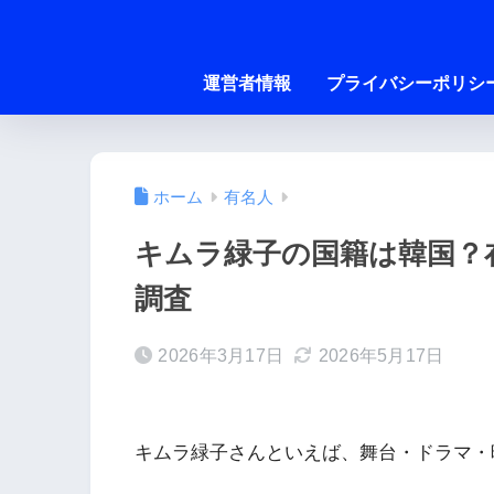
運営者情報
プライバシーポリシ
ホーム
有名人
キムラ緑子の国籍は韓国？
調査
2026年3月17日
2026年5月17日
キムラ緑子さんといえば、舞台・ドラマ・