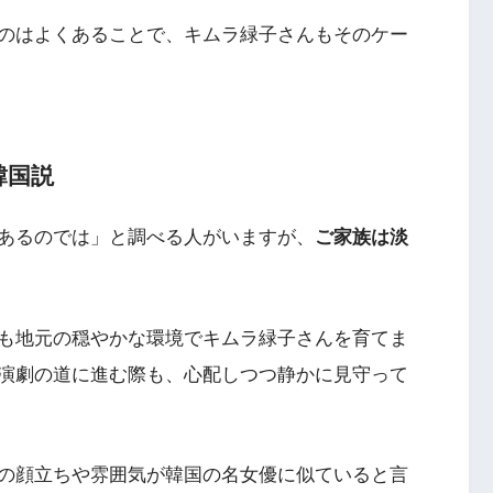
のはよくあることで、キムラ緑子さんもそのケー
韓国説
あるのでは」と調べる人がいますが、
ご家族は淡
も地元の穏やかな環境でキムラ緑子さんを育てま
演劇の道に進む際も、心配しつつ静かに見守って
の顔立ちや雰囲気が韓国の名女優に似ていると言