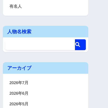
有名人
人物名検索
アーカイブ
2026年7月
2026年6月
2026年5月