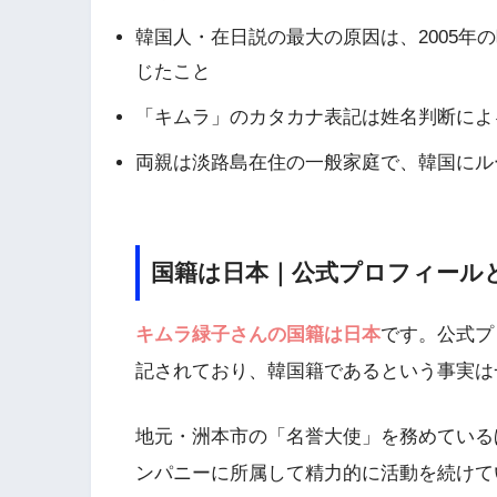
韓国人・在日説の最大の原因は、2005年
じたこと
「キムラ」のカタカナ表記は姓名判断によ
両親は淡路島在住の一般家庭で、韓国にル
国籍は日本｜公式プロフィール
キムラ緑子さんの国籍は日本
です。公式プ
記されており、韓国籍であるという事実は
地元・洲本市の「名誉大使」を務めている
ンパニーに所属して精力的に活動を続けて