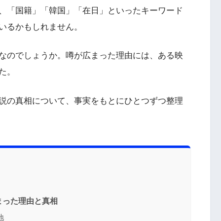
、「国籍」「韓国」「在日」といったキーワード
いるかもしれません。
なのでしょうか。噂が広まった理由には、ある映
た。
説の真相について、事実をもとにひとつずつ整理
まった理由と真相
地