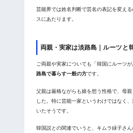
芸能界では姓名判断で芸名の表記を変える
スにあたります。
両親・実家は淡路島｜ルーツと
ご両親や実家についても「韓国にルーツが
路島で暮らす一般の方
です。
父親は厳格ながらも娘を想う性格で、母親
した。特に芸能一家というわけではなく、
いたそうです。
韓国説との関連でいうと、キムラ緑子さん