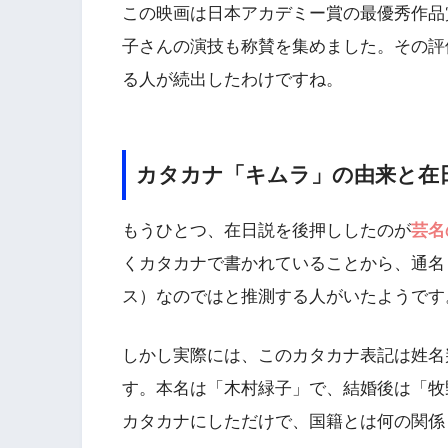
この映画は日本アカデミー賞の最優秀作品
子さんの演技も称賛を集めました。その評
る人が続出したわけですね。
カタカナ「キムラ」の由来と在
もうひとつ、在日説を後押ししたのが
芸名
くカタカナで書かれていることから、通名
ス）なのではと推測する人がいたようです
しかし実際には、このカタカナ表記は姓名
す。本名は「木村緑子」で、結婚後は「牧
カタカナにしただけで、国籍とは何の関係