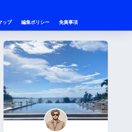
マップ
編集ポリシー
免責事項