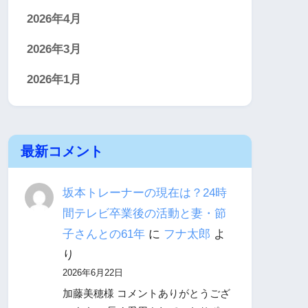
2026年4月
2026年3月
2026年1月
最新コメント
坂本トレーナーの現在は？24時
間テレビ卒業後の活動と妻・節
子さんとの61年
に
フナ太郎
よ
り
2026年6月22日
加藤美穂様 コメントありがとうござ