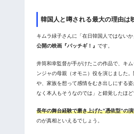
韓国人と噂される最大の理由は
キムラ緑子さんに「在日韓国人ではないか
公開の映画『パッチギ！』
です。
井筒和幸監督が手がけたこの作品で、キム
ンジャの母親（オモニ）役を演じました。
や、家族を想って感情をむき出しにする姿
なく本人もそうなのでは」と錯覚したほど
長年の舞台経験で磨き上げた”憑依型”の
のが真相といえるでしょう。