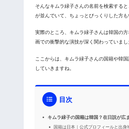
そんなキムラ緑子さんの名前を検索すると
が並んでいて、ちょっとびっくりした方も
実際のところ、キムラ緑子さんは韓国の方
画での衝撃的な演技が深く関わっていまし
ここからは、キムラ緑子さんの国籍や韓国
していきますね。
目次
キムラ緑子の国籍は韓国？在日説が広
国籍は日本｜公式プロフィールと出身