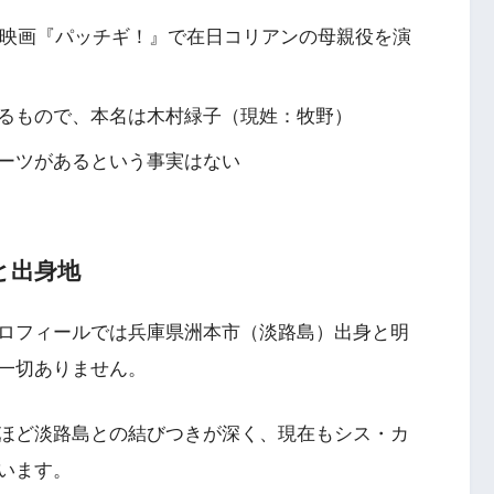
の映画『パッチギ！』で在日コリアンの母親役を演
るもので、本名は木村緑子（現姓：牧野）
ーツがあるという事実はない
と出身地
ロフィールでは兵庫県洲本市（淡路島）出身と明
一切ありません。
ほど淡路島との結びつきが深く、現在もシス・カ
います。