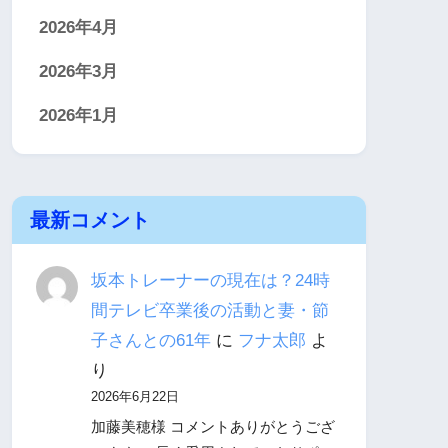
2026年4月
2026年3月
2026年1月
最新コメント
坂本トレーナーの現在は？24時
間テレビ卒業後の活動と妻・節
子さんとの61年
に
フナ太郎
よ
り
2026年6月22日
加藤美穂様 コメントありがとうござ