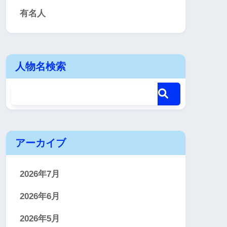
有名人
人物名検索
アーカイブ
2026年7月
2026年6月
2026年5月