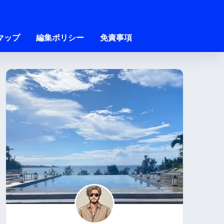
マップ
編集ポリシー
免責事項