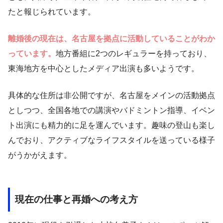
たと報じられています。
離婚後の現在は、名古屋を拠点に活動していることがわか
っています。
地方番組に2つのレギュラーを持っており、
東海地方を中心としたメディア出演も多いようです。
具体的な住所は非公開ですが、名古屋をメインの活動拠点
としつつ、全国各地での講演やバドミントン指導、イベン
ト出演にも精力的に足を運んでいます。趣味の登山も楽し
んでおり、アクティブなライフスタイルを送っている様子
がうかがえます。
現在の仕事と再婚への考え方