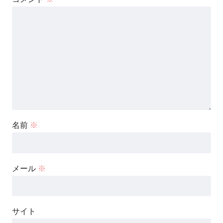
名前
※
メール
※
サイト