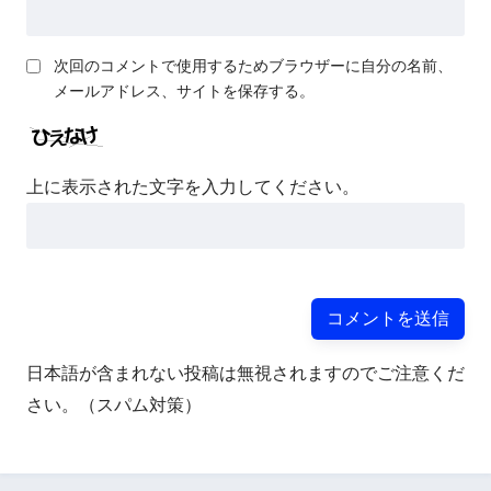
次回のコメントで使用するためブラウザーに自分の名前、
メールアドレス、サイトを保存する。
上に表示された文字を入力してください。
日本語が含まれない投稿は無視されますのでご注意くだ
さい。（スパム対策）