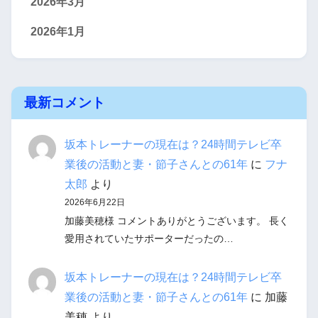
2026年3月
2026年1月
最新コメント
坂本トレーナーの現在は？24時間テレビ卒
業後の活動と妻・節子さんとの61年
に
フナ
太郎
より
2026年6月22日
加藤美穂様 コメントありがとうございます。 長く
愛用されていたサポーターだったの…
坂本トレーナーの現在は？24時間テレビ卒
業後の活動と妻・節子さんとの61年
に
加藤
美穂
より