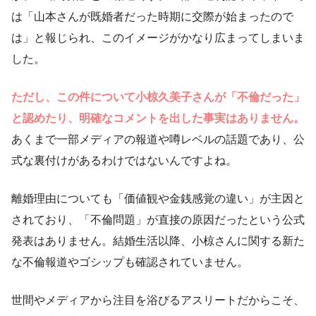
は「山本さんが既婚者だった時期に交際が始まったので
は」と報じられ、このイメージがかなり広まってしまいま
した。
ただし、この件について小椋久美子さんが「不倫だった」
と認めたり、明確なコメントを出した事実はありません。
あくまで一部メディアの報道や噂レベルの話題であり、公
式な裏付けがあるわけではないんですよね。
離婚理由についても「価値観や金銭感覚の違い」が主因と
されており、「不倫問題」が直接の原因だったという公式
発表はありません。結婚生活以降、小椋さんに関する新た
な不倫報道やゴシップも確認されていません。
世間やメディアから注目を浴びるアスリートだからこそ、