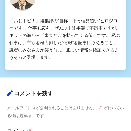
「おじトピ！」編集部の“自称・下っ端見習い”ヒロジロ
ーです。 仕事も恋も、ぜんぶ中途半端で不器用ですが、
ネットの海から「事実だけを拾ってくる係」です。 私の
仕事は、主観を極力排した“情報”を記事に添えること。
読者のみなさんが笑う前に、正しい情報を確認できるよ
うそっと登場します。
コメントを残す
メールアドレスが公開されることはありません。
※
が付いてい
る欄は必須項目です
コメント
※