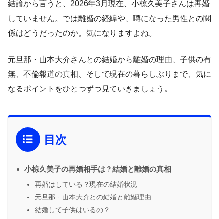
結論から言うと、2026年3月現在、小椋久美子さんは再婚
していません。では離婚の経緯や、噂になった男性との関
係はどうだったのか。気になりますよね。
元旦那・山本大介さんとの結婚から離婚の理由、子供の有
無、不倫報道の真相、そして現在の暮らしぶりまで、気に
なるポイントをひとつずつ見ていきましょう。
目次
小椋久美子の再婚相手は？結婚と離婚の真相
再婚はしている？現在の結婚状況
元旦那・山本大介との結婚と離婚理由
結婚して子供はいるの？