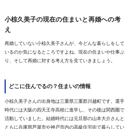
小椋久美子の現在の住まいと再婚への考
え
再婚していない小椋久美子さんが、今どんな暮らしをして
いるのか気になるところですよね。現在の住まいや仕事ぶ
り、そして再婚に対する考え方を見ていきましょう。
どこに住んでるの？住まいの情報
小椋久美子さんの出身地は三重県三重郡川越町です。選手
時代には大阪の四天王寺高校に進学し、その後は関西圏で
活動していました。結婚時代には元旦那の山本大介さんと
ともに兵庫県芦屋市や神戸市内の高級住宅街で暮らしてい