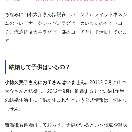
ちなみに山本大介さんは現在、パーソナルフィットネスジ
ムのトレーナーやジャパンラグビーカレッジのヘッドコー
チ、流通経済大学ラグビー部のコーチとして活動していま
す。
結婚して子供はいるの？
小椋久美子さんにお子さんはいません。
2011年3月に山本
大介さんと結婚し、2012年9月に離婚するまでの約1年半
の結婚生活中に子供が生まれたという公式情報は一切あり
ません。
離婚後も再婚はしておらず、子供がいるという報道や発表