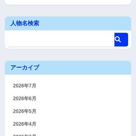
人物名検索
アーカイブ
2026年7月
2026年6月
2026年5月
2026年4月