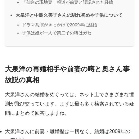
「仙台の現地妻」報道が前妻と誤認された経緯
大泉洋と中島久美子さんの馴れ初めや子供について
ドラマ共演がきっかけで2009年に結婚
子供は娘が一人で第二子の噂はガセ
大泉洋の再婚相手や前妻の噂と奥さん事
故説の真相
大泉洋さんの結婚をめぐっては、ネット上でさまざまな憶
測が飛び交っています。まずは最も多く検索されている疑
問にまとめて回答しますね。
大泉洋さんに前妻・離婚歴は一切なく、結婚は2009年の