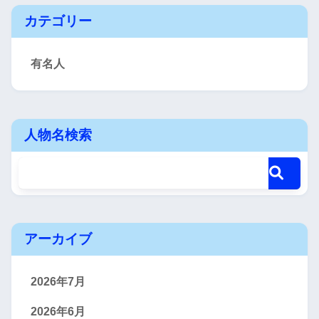
カテゴリー
有名人
人物名検索
アーカイブ
2026年7月
2026年6月