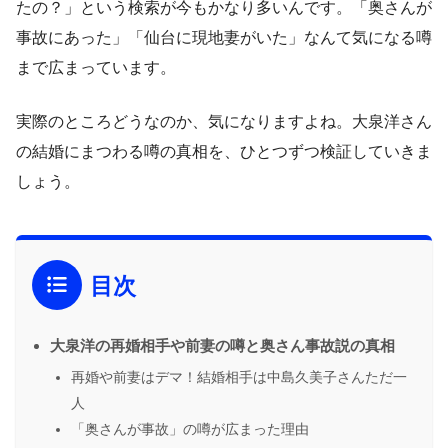
たの？」という検索が今もかなり多いんです。「奥さんが
事故にあった」「仙台に現地妻がいた」なんて気になる噂
まで広まっています。
実際のところどうなのか、気になりますよね。大泉洋さん
の結婚にまつわる噂の真相を、ひとつずつ検証していきま
しょう。
目次
大泉洋の再婚相手や前妻の噂と奥さん事故説の真相
再婚や前妻はデマ！結婚相手は中島久美子さんただ一
人
「奥さんが事故」の噂が広まった理由