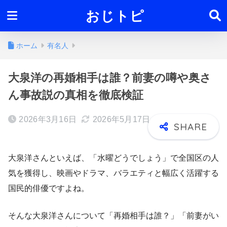
おじトピ
ホーム
有名人
大泉洋の再婚相手は誰？前妻の噂や奥さ
ん事故説の真相を徹底検証
2026年3月16日
2026年5月17日
大泉洋さんといえば、「水曜どうでしょう」で全国区の人
気を獲得し、映画やドラマ、バラエティと幅広く活躍する
国民的俳優ですよね。
そんな大泉洋さんについて「再婚相手は誰？」「前妻がい