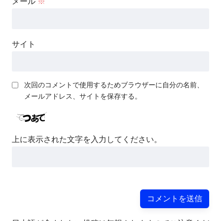
メール
※
サイト
次回のコメントで使用するためブラウザーに自分の名前、
メールアドレス、サイトを保存する。
上に表示された文字を入力してください。