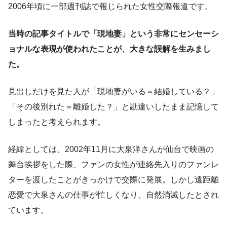
2006年頃に一部週刊誌で報じられた女性交際報道です。
当時の記事タイトルで「現地妻」という非常にセンセーシ
ョナルな表現が使われたことが、大きな誤解を生みまし
た。
見出しだけを見た人が「現地妻がいる＝結婚している？」
「その後別れた＝離婚した？」と勘違いしたまま記憶して
しまったと考えられます。
経緯としては、2002年11月に大泉洋さんが仙台で映画の
舞台挨拶をした際、ファンの女性が連絡先入りのファンレ
ターを渡したことがきっかけで交際に発展。しかし遠距離
恋愛で大泉さんの仕事が忙しくなり、自然消滅したとされ
ています。