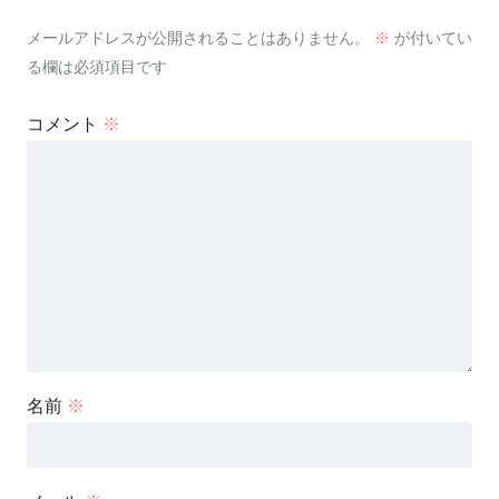
メールアドレスが公開されることはありません。
※
が付いてい
る欄は必須項目です
コメント
※
名前
※