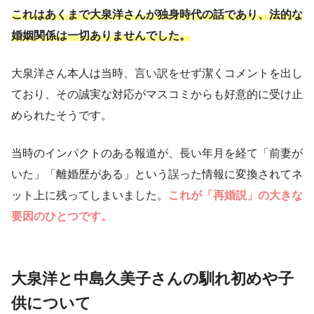
これはあくまで大泉洋さんが独身時代の話であり、法的な
婚姻関係は一切ありませんでした。
大泉洋さん本人は当時、言い訳をせず潔くコメントを出し
ており、その誠実な対応がマスコミからも好意的に受け止
められたそうです。
当時のインパクトのある報道が、長い年月を経て「前妻が
いた」「離婚歴がある」という誤った情報に変換されてネ
ット上に残ってしまいました。
これが「再婚説」の大きな
要因のひとつです。
大泉洋と中島久美子さんの馴れ初めや子
供について