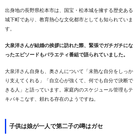
出身地の長野県松本市は、国宝・松本城を擁する歴史ある
城下町であり、教育熱心な文化都市としても知られていま
す。
大泉洋さんが結婚の挨拶に訪れた際、緊張でガチガチにな
ったエピソードもバラエティ番組で語られていました。
大泉洋さん自身も、奥さんについて「未熟な自分をしっか
り支えてくれる」「自立心が強くて、何でも自分で決断で
きる人」と語っています。家庭内のスケジュール管理もテ
キパキこなす、頼れる存在のようですね。
子供は娘が一人で第二子の噂はガセ