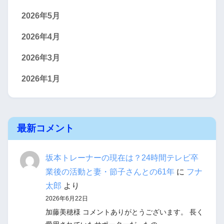
2026年5月
2026年4月
2026年3月
2026年1月
最新コメント
坂本トレーナーの現在は？24時間テレビ卒
業後の活動と妻・節子さんとの61年
に
フナ
太郎
より
2026年6月22日
加藤美穂様 コメントありがとうございます。 長く