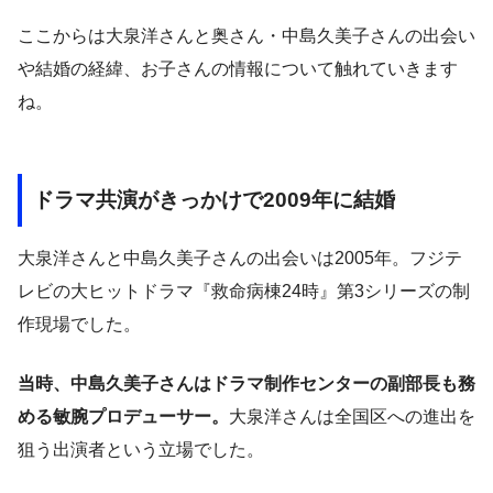
ここからは大泉洋さんと奥さん・中島久美子さんの出会い
や結婚の経緯、お子さんの情報について触れていきます
ね。
ドラマ共演がきっかけで2009年に結婚
大泉洋さんと中島久美子さんの出会いは2005年。フジテ
レビの大ヒットドラマ『救命病棟24時』第3シリーズの制
作現場でした。
当時、中島久美子さんはドラマ制作センターの副部長も務
める敏腕プロデューサー。
大泉洋さんは全国区への進出を
狙う出演者という立場でした。