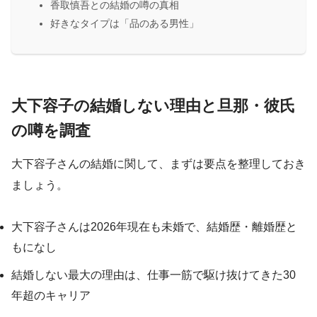
香取慎吾との結婚の噂の真相
好きなタイプは「品のある男性」
大下容子の結婚しない理由と旦那・彼氏
の噂を調査
大下容子さんの結婚に関して、まずは要点を整理しておき
ましょう。
大下容子さんは2026年現在も未婚で、結婚歴・離婚歴と
もになし
結婚しない最大の理由は、仕事一筋で駆け抜けてきた30
年超のキャリア