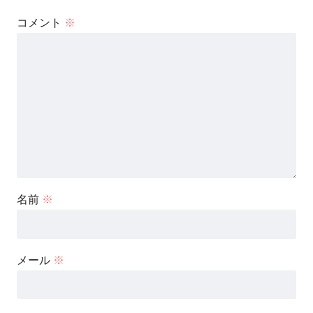
コメント
※
名前
※
メール
※