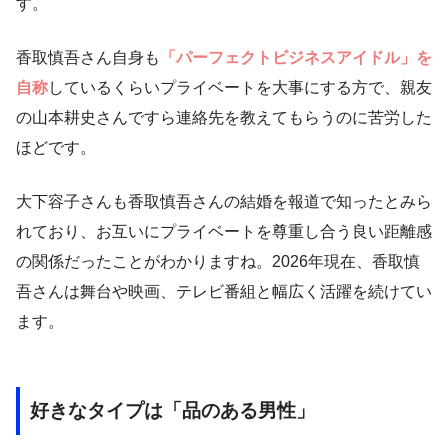
す。
香取慎吾さん自身も
「パーフェクトビジネスアイドル」を
自称
しているくらいプライベートを大事にする方で、親友
の山本耕史さんですら連絡先を教えてもらうのに苦労した
ほどです。
大下容子さんも香取慎吾さんの結婚を報道で知ったとみら
れており、お互いにプライベートを尊重し合う良い距離感
の関係だったことがわかりますね。2026年現在、香取慎
吾さんは舞台や映画、テレビ番組と幅広く活躍を続けてい
ます。
好きなタイプは「品のある男性」