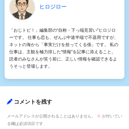
ヒロジロー
「おじトピ！」編集部の“自称・下っ端見習い”ヒロジロ
ーです。 仕事も恋も、ぜんぶ中途半端で不器用ですが、
ネットの海から「事実だけを拾ってくる係」です。 私の
仕事は、主観を極力排した“情報”を記事に添えること。
読者のみなさんが笑う前に、正しい情報を確認できるよ
うそっと登場します。
コメントを残す
メールアドレスが公開されることはありません。
※
が付いてい
る欄は必須項目です