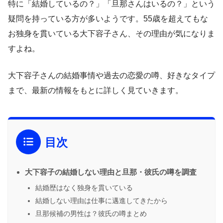
特に「結婚しているの？」「旦那さんはいるの？」という
疑問を持っている方が多いようです。55歳を超えてもな
お独身を貫いている大下容子さん、その理由が気になりま
すよね。
大下容子さんの結婚事情や過去の恋愛の噂、好きなタイプ
まで、最新の情報をもとに詳しく見ていきます。
目次
大下容子の結婚しない理由と旦那・彼氏の噂を調査
結婚歴はなく独身を貫いている
結婚しない理由は仕事に邁進してきたから
旦那候補の男性は？彼氏の噂まとめ