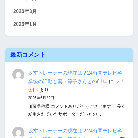
2026年3月
2026年1月
最新コメント
坂本トレーナーの現在は？24時間テレビ卒
業後の活動と妻・節子さんとの61年
に
フナ
太郎
より
2026年6月22日
加藤美穂様 コメントありがとうございます。 長く
愛用されていたサポーターだったの…
坂本トレーナーの現在は？24時間テレビ卒