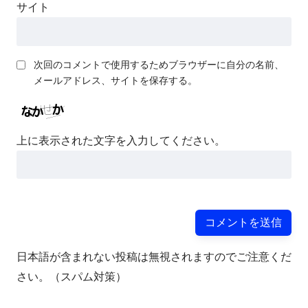
サイト
次回のコメントで使用するためブラウザーに自分の名前、
メールアドレス、サイトを保存する。
上に表示された文字を入力してください。
日本語が含まれない投稿は無視されますのでご注意くだ
さい。（スパム対策）