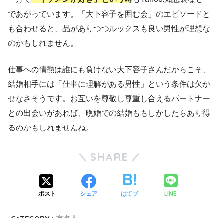
であがっています。「大下容子を囲む会」のエピソードと
も合わせると、品がありつつルックスも良い男性が理想な
のかもしれません。
仕事への情熱は誰にも負けない大下容子さんだからこそ、
結婚相手には「仕事に理解がある男性」という条件は欠か
せなさそうです。お互いを尊敬し尊重し合えるパートナー
との出会いがあれば、晩婚での結婚ももしかしたらあり得
るのかもしれませんね。
SHARE
LINE
ポスト
シェア
はてブ