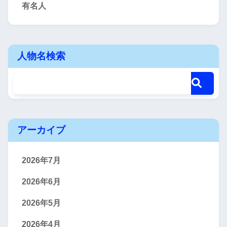
有名人
人物名検索
アーカイブ
2026年7月
2026年6月
2026年5月
2026年4月