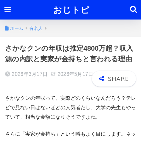
おじトピ
ホーム
有名人
さかなクンの年収は推定4800万超？収入
源の内訳と実家が金持ちと言われる理由
2026年3月17日
2026年5月17日
さかなクンの年収って、実際どのくらいなんだろう？テレ
ビで見ない日はないほどの人気者だし、大学の先生もやっ
ていて、相当な金額になりそうですよね。
さらに「実家が金持ち」という噂もよく目にします。ネッ