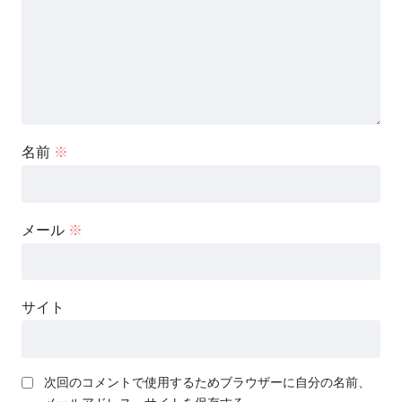
名前
※
メール
※
サイト
次回のコメントで使用するためブラウザーに自分の名前、