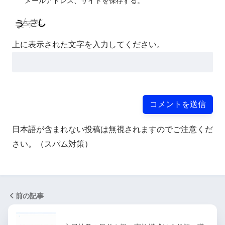
メールアドレス、サイトを保存する。
上に表示された文字を入力してください。
日本語が含まれない投稿は無視されますのでご注意くだ
さい。（スパム対策）
前の記事