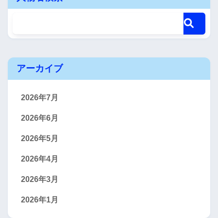
アーカイブ
2026年7月
2026年6月
2026年5月
2026年4月
2026年3月
2026年1月