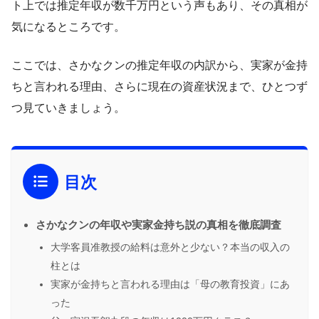
ト上では推定年収が数千万円という声もあり、その真相が
気になるところです。
ここでは、さかなクンの推定年収の内訳から、実家が金持
ちと言われる理由、さらに現在の資産状況まで、ひとつず
つ見ていきましょう。
目次
さかなクンの年収や実家金持ち説の真相を徹底調査
大学客員准教授の給料は意外と少ない？本当の収入の
柱とは
実家が金持ちと言われる理由は「母の教育投資」にあ
った