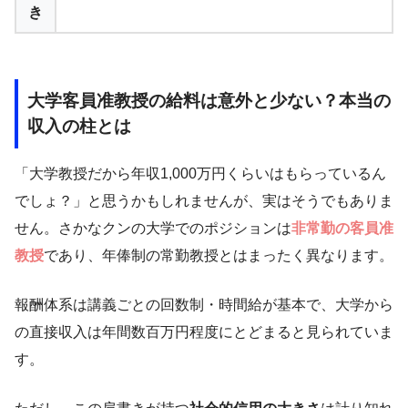
き
大学客員准教授の給料は意外と少ない？本当の
収入の柱とは
「大学教授だから年収1,000万円くらいはもらっているん
でしょ？」と思うかもしれませんが、実はそうでもありま
せん。さかなクンの大学でのポジションは
非常勤の客員准
教授
であり、年俸制の常勤教授とはまったく異なります。
報酬体系は講義ごとの回数制・時間給が基本で、大学から
の直接収入は年間数百万円程度にとどまると見られていま
す。