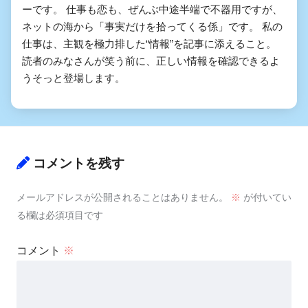
ーです。 仕事も恋も、ぜんぶ中途半端で不器用ですが、
ネットの海から「事実だけを拾ってくる係」です。 私の
仕事は、主観を極力排した“情報”を記事に添えること。
読者のみなさんが笑う前に、正しい情報を確認できるよ
うそっと登場します。
コメントを残す
メールアドレスが公開されることはありません。
※
が付いてい
る欄は必須項目です
コメント
※