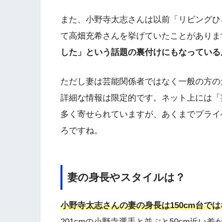
また、小野寺太志さんは以前「リビングひ
て高畑充希さんを挙げていたことがありま
した」という話題の裏付けにもなっている
ただし妻は芸能関係者ではなく一般の方の
詳細な情報は限定的です。ネット上には「
多く寄せられていますが、あくまでプライ
ろですね。
妻の身長やスタイルは？
小野寺太志さんの妻の身長は150cm台で
201cmの小野寺選手と並ぶと50cm近