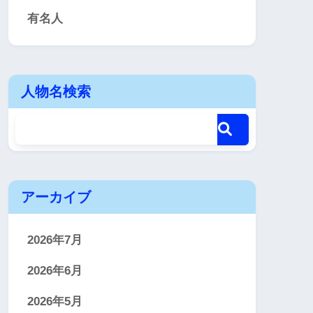
有名人
人物名検索
アーカイブ
2026年7月
2026年6月
2026年5月