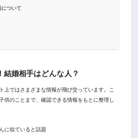
活について
！結婚相手はどんな人？
ト上ではさまざまな情報が飛び交っています。こ
子供のことまで、確認できる情報をもとに整理し
んに似ていると話題