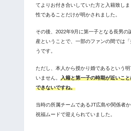
てよりお付き合いしていた方と入籍致しま
性であることだけが明かされました。
その後、2022年9月に第一子となる長男
産ということで、一部のファンの間では「
うです。
ただし、本人から授かり婚であるという明
いません。
入籍と第一子の時期が近いこと
できないですね。
当時の所属チームであるJT広島や関係者
祝福ムードで迎えられていました。