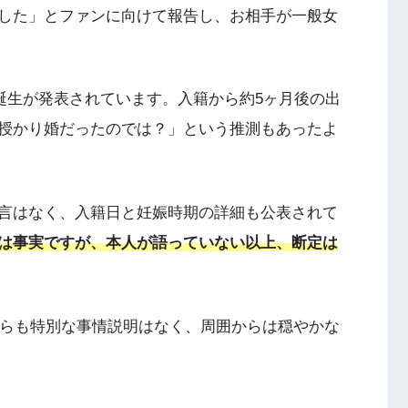
した」とファンに向けて報告し、お相手が一般女
の誕生が発表されています。入籍から約5ヶ月後の出
授かり婚だったのでは？」という推測もあったよ
言はなく、入籍日と妊娠時期の詳細も公表されて
は事実ですが、本人が語っていない以上、断定は
からも特別な事情説明はなく、周囲からは穏やかな