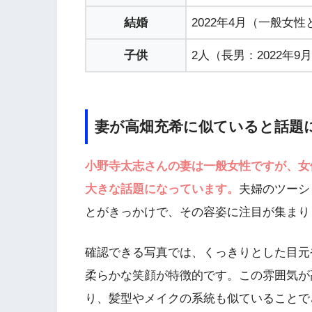
結婚
2022年4月（一般女
子供
2人（長男：2022年9月
妻が高畑充希に似ていると話題
小野寺太志さんの妻は一般女性ですが、女
大きな話題になっています。
夫婦のツーシ
とがきっかけで、その容姿に注目が集まり
確認できる写真では、くっきりとした目元
柔らかな笑顔が特徴的です。この雰囲気が
り、髪型やメイクの系統も似ていることで