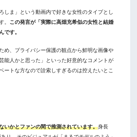
ろしま」という動画内で好きな女性のタイプとし
す。
この発言が「実際に高畑充希似の女性と結婚
んです。
ため、プライバシー保護の観点から鮮明な画像や
芸能人かと思った」といった好意的なコメントが
ベートな方なので詮索しすぎるのは控えたいとこ
はないかとファンの間で推測されています。
身長
い差があり、そのビジュアルが「まるでモデルのよう」