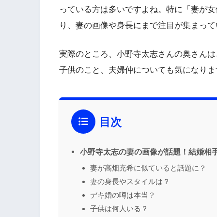
っている方は多いですよね。特に「妻が女
り、妻の画像や身長にまで注目が集まって
実際のところ、小野寺太志さんの奥さんは
子供のこと、夫婦仲についても気になりま
目次
小野寺太志の妻の画像が話題！結婚相
妻が高畑充希に似ていると話題に？
妻の身長やスタイルは？
デキ婚の噂は本当？
子供は何人いる？