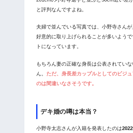
と評判なんですよね。
夫婦で並んでいる写真では、小野寺さんが
好意的に取り上げられることが多いようで
トになっています。
もちろん妻の正確な身長は公表されていな
ん。
ただ、身長差カップルとしてのビジュ
のは間違いなさそうです。
デキ婚の噂は本当？
小野寺太志さんが入籍を発表したのは
202