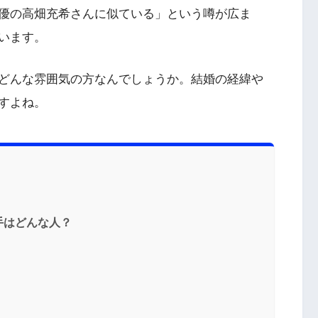
優の高畑充希さんに似ている」という噂が広ま
います。
どんな雰囲気の方なんでしょうか。結婚の経緯や
すよね。
手はどんな人？