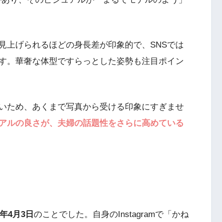
見上げられるほどの身長差が印象的で、SNSでは
す。華奢な体型ですらっとした姿勢も注目ポイン
いため、あくまで写真から受ける印象にすぎませ
アルの良さが、夫婦の話題性をさらに高めている
2年4月3日
のことでした。自身のInstagramで「かね