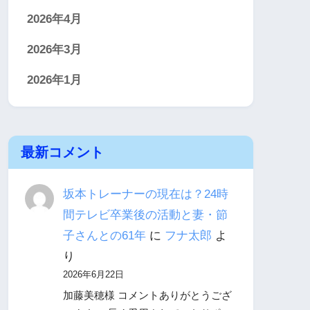
2026年4月
2026年3月
2026年1月
最新コメント
坂本トレーナーの現在は？24時
間テレビ卒業後の活動と妻・節
子さんとの61年
に
フナ太郎
よ
り
2026年6月22日
加藤美穂様 コメントありがとうござ