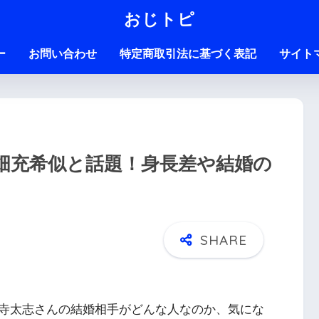
おじトピ
ー
お問い合わせ
特定商取引法に基づく表記
サイト
畑充希似と話題！身長差や結婚の
寺太志さんの結婚相手がどんな人なのか、気にな