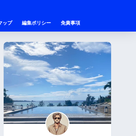
マップ
編集ポリシー
免責事項