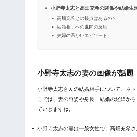
小野寺太志と高畑充希の関係や結婚生
高畑充希との接点はあるの？
結婚相手への世間の反応
夫婦の温かいエピソード
小野寺太志の妻の画像が話題
小野寺太志さんの結婚相手について、ネッ
こでは、妻の容姿や身長、結婚の経緯から
ていきますね。
小野寺太志の妻は一般女性で、高畑充希さ