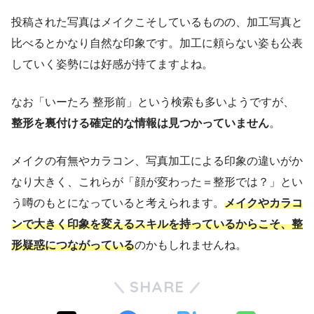
投稿された写真はメイクこそしているものの、加工写真と
比べるとかなり自然な印象です。加工に頼らない姿も公表
していく姿勢には好感が持てますよね。
なお「いーたろ 整形前」という検索も多いようですが、
整形を裏付ける確定的な情報は見つかっていません
。
メイクの有無やカラコン、写真加工による印象の違いがか
なり大きく、これらが「顔が変わった＝整形では？」とい
う噂のもとになっていると考えられます。
メイクやカラコ
ンで大きく印象を変えるスキルを持っているからこそ、整
形疑惑につながっている
のかもしれませんね。
SHARE