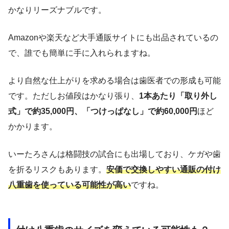
かなりリーズナブルです。
Amazonや楽天など大手通販サイトにも出品されているの
で、誰でも簡単に手に入れられますね。
より自然な仕上がりを求める場合は歯医者での形成も可能
です。ただしお値段はかなり張り、
1本あたり「取り外し
式」で約35,000円、「つけっぱなし」で約60,000円
ほど
かかります。
いーたろさんは格闘技の試合にも出場しており、ケガや歯
を折るリスクもあります。
安価で交換しやすい通販の付け
八重歯を使っている可能性が高い
ですね。