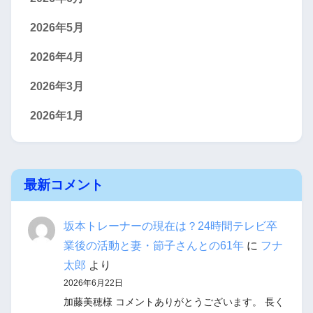
2026年5月
2026年4月
2026年3月
2026年1月
最新コメント
坂本トレーナーの現在は？24時間テレビ卒
業後の活動と妻・節子さんとの61年
に
フナ
太郎
より
2026年6月22日
加藤美穂様 コメントありがとうございます。 長く