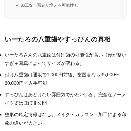
加工なし写真が増える可能性も
いーたろの八重歯やすっぴんの真相
いーたろさんの八重歯は付け歯の可能性が高い（形が整い
すぎ＋写真によってサイズが変わる）
付け八重歯は通販で1,000円前後、歯医者なら35,000〜
60,000円で入手可能
すっぴんはあどけない雰囲気でかわいいが、完全なノーメ
イク姿はほぼ非公開
整形の確定情報はなし。メイク・カラコン・加工による印
象の違いが大きい