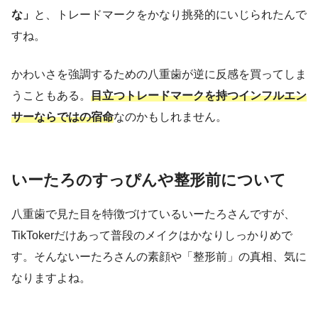
な」
と、トレードマークをかなり挑発的にいじられたんで
すね。
かわいさを強調するための八重歯が逆に反感を買ってしま
うこともある。
目立つトレードマークを持つインフルエン
サーならではの宿命
なのかもしれません。
いーたろのすっぴんや整形前について
八重歯で見た目を特徴づけているいーたろさんですが、
TikTokerだけあって普段のメイクはかなりしっかりめで
す。そんないーたろさんの素顔や「整形前」の真相、気に
なりますよね。