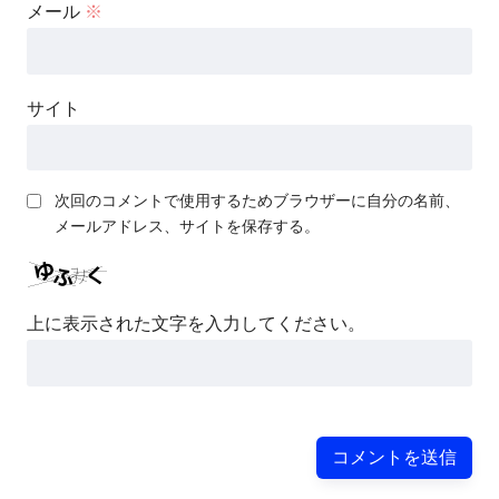
メール
※
サイト
次回のコメントで使用するためブラウザーに自分の名前、
メールアドレス、サイトを保存する。
上に表示された文字を入力してください。