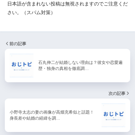
日本語が含まれない投稿は無視されますのでご注意くだ
さい。（スパム対策）
前の記事
石丸伸二が結婚しない理由は？彼女や恋愛遍
歴・独身の真相を徹底調…
次の記事
小野寺太志の妻の画像が高畑充希似と話題！
身長差や結婚の経緯を調…