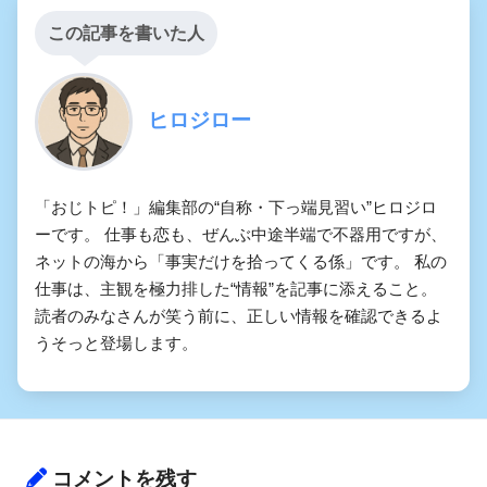
この記事を書いた人
ヒロジロー
「おじトピ！」編集部の“自称・下っ端見習い”ヒロジロ
ーです。 仕事も恋も、ぜんぶ中途半端で不器用ですが、
ネットの海から「事実だけを拾ってくる係」です。 私の
仕事は、主観を極力排した“情報”を記事に添えること。
読者のみなさんが笑う前に、正しい情報を確認できるよ
うそっと登場します。
コメントを残す