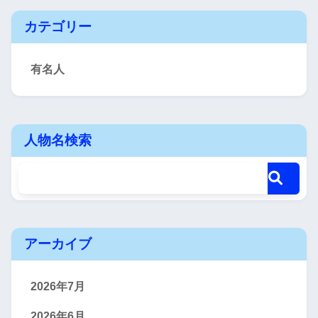
カテゴリー
有名人
人物名検索
アーカイブ
2026年7月
2026年6月