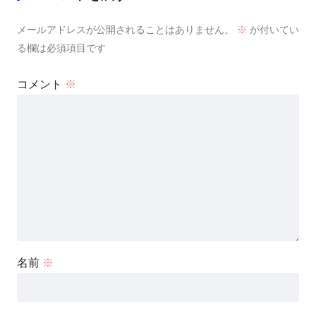
メールアドレスが公開されることはありません。
※
が付いてい
る欄は必須項目です
コメント
※
名前
※