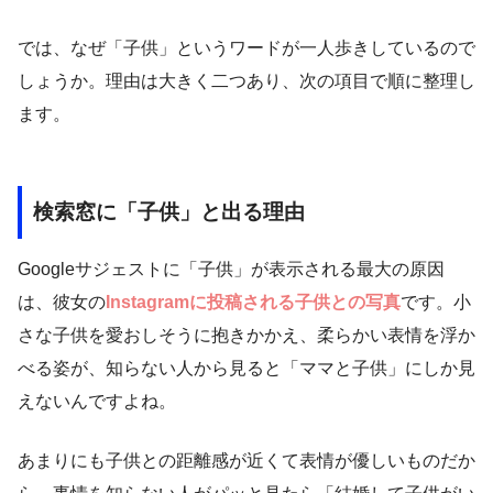
では、なぜ「子供」というワードが一人歩きしているので
しょうか。理由は大きく二つあり、次の項目で順に整理し
ます。
検索窓に「子供」と出る理由
Googleサジェストに「子供」が表示される最大の原因
は、彼女の
Instagramに投稿される子供との写真
です。小
さな子供を愛おしそうに抱きかかえ、柔らかい表情を浮か
べる姿が、知らない人から見ると「ママと子供」にしか見
えないんですよね。
あまりにも子供との距離感が近くて表情が優しいものだか