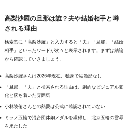
高梨沙羅の旦那は誰？夫や結婚相手と噂
される理由
検索窓に「高梨沙羅」と入力すると「夫」「旦那」「結婚
相手」といったワードが次々と表示されます。まずは結論
から確認していきましょう。
高梨沙羅さんは2026年現在、独身で結婚歴なし
「旦那」「夫」と検索される理由は、劇的なビジュアル変
化と落ち着いた雰囲気
小林陵侑さんとの熱愛は公式に確認されていない
ミラノ五輪で混合団体銅メダルを獲得し、北京五輪の雪辱
を果たした