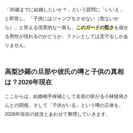
「30歳までに結婚したいか？」という質問に「いいえ」
と即答し、「子供にはジャンプをさせない（危ないか
ら）」と答える現実的な一面も。
このガードの堅さ
を崩せ
る男性が現れるのかどうか、ファンとしては見守るしかあ
りません。
高梨沙羅の旦那や彼氏の噂と子供の真相
は？2026年現在
ここからは、結婚相手候補として名前の挙がる小林陵侑さ
んとの関係、そして「子供がいる」という噂の正体を、
2026年現在の状況とあわせて整理していきます。