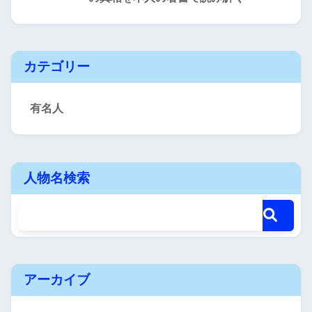
カテゴリー
有名人
人物名検索
アーカイブ