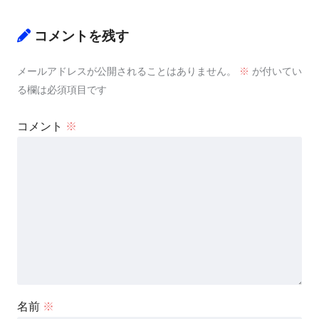
コメントを残す
メールアドレスが公開されることはありません。
※
が付いてい
る欄は必須項目です
コメント
※
名前
※