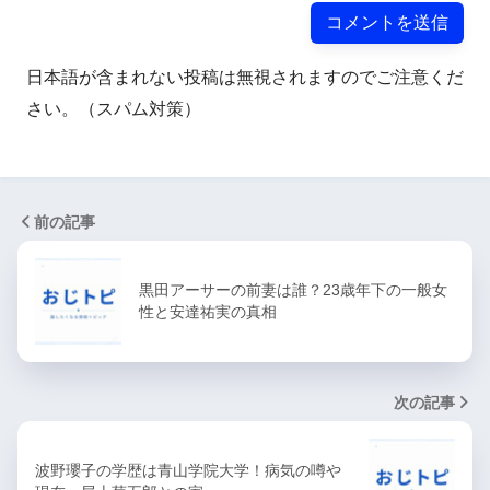
日本語が含まれない投稿は無視されますのでご注意くだ
さい。（スパム対策）
前の記事
黒田アーサーの前妻は誰？23歳年下の一般女
性と安達祐実の真相
次の記事
波野瓔子の学歴は青山学院大学！病気の噂や