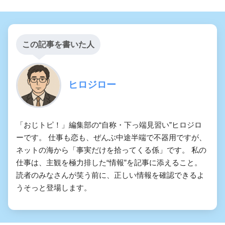
この記事を書いた人
ヒロジロー
「おじトピ！」編集部の“自称・下っ端見習い”ヒロジロ
ーです。 仕事も恋も、ぜんぶ中途半端で不器用ですが、
ネットの海から「事実だけを拾ってくる係」です。 私の
仕事は、主観を極力排した“情報”を記事に添えること。
読者のみなさんが笑う前に、正しい情報を確認できるよ
うそっと登場します。