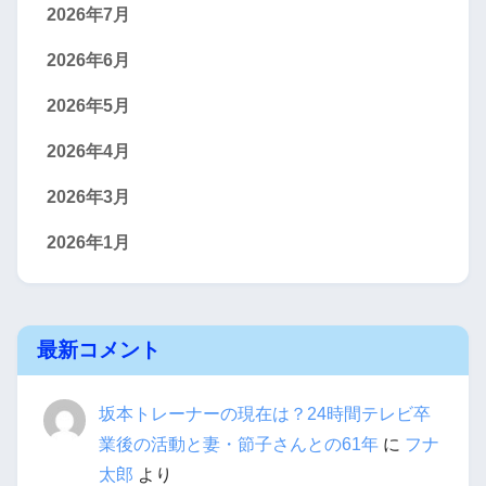
2026年7月
2026年6月
2026年5月
2026年4月
2026年3月
2026年1月
最新コメント
坂本トレーナーの現在は？24時間テレビ卒
業後の活動と妻・節子さんとの61年
に
フナ
太郎
より