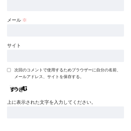
メール
※
サイト
次回のコメントで使用するためブラウザーに自分の名前、
メールアドレス、サイトを保存する。
上に表示された文字を入力してください。