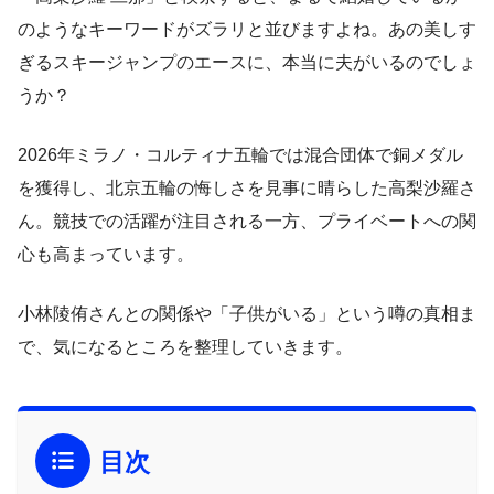
のようなキーワードがズラリと並びますよね。あの美しす
ぎるスキージャンプのエースに、本当に夫がいるのでしょ
うか？
2026年ミラノ・コルティナ五輪では混合団体で銅メダル
を獲得し、北京五輪の悔しさを見事に晴らした高梨沙羅さ
ん。競技での活躍が注目される一方、プライベートへの関
心も高まっています。
小林陵侑さんとの関係や「子供がいる」という噂の真相ま
で、気になるところを整理していきます。
目次