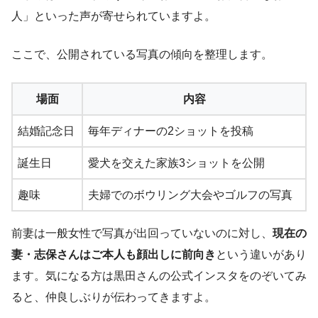
人」といった声が寄せられていますよ。
ここで、公開されている写真の傾向を整理します。
場面
内容
結婚記念日
毎年ディナーの2ショットを投稿
誕生日
愛犬を交えた家族3ショットを公開
趣味
夫婦でのボウリング大会やゴルフの写真
前妻は一般女性で写真が出回っていないのに対し、
現在の
妻・志保さんはご本人も顔出しに前向き
という違いがあり
ます。気になる方は黒田さんの公式インスタをのぞいてみ
ると、仲良しぶりが伝わってきますよ。