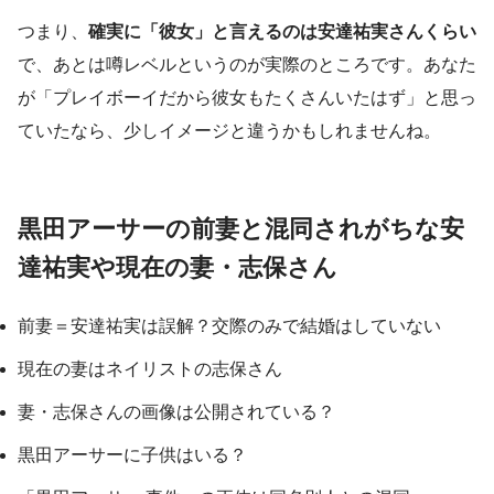
つまり、
確実に「彼女」と言えるのは安達祐実さんくらい
で、あとは噂レベルというのが実際のところです。あなた
が「プレイボーイだから彼女もたくさんいたはず」と思っ
ていたなら、少しイメージと違うかもしれませんね。
黒田アーサーの前妻と混同されがちな安
達祐実や現在の妻・志保さん
前妻＝安達祐実は誤解？交際のみで結婚はしていない
現在の妻はネイリストの志保さん
妻・志保さんの画像は公開されている？
黒田アーサーに子供はいる？