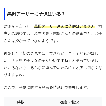
黒田アーサーに子供はいる？
結論から言うと、
黒田アーサーさんに子供はいません
。前
妻との結婚でも、現在の妻・志保さんとの結婚でも、お子
さんは授かっていないようです。
再婚した当初の会見では「できるだけ早く子どもがほし
い」「最初の子は女の子がいいですね」と語っていまし
た。あなたも「あんなに望んでいたのに」と少し切なくな
りますよね。
ここで、子供に関する発言を時系列で整理します。
時期
発言・状況