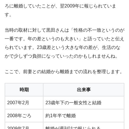
ろに離婚していたことが、翌2009年に報じられていま
す。
当時の取材に対して黒田さんは「性格の不一致というのが
一番です。年の差というのも大きい」と語っていたと伝え
られています。23歳差という大きな年の差が、生活のな
かで少しずつ負担になっていったのかもしれませんね。
ここで、前妻との結婚から離婚までの流れを整理します。
時期
出来事
2007年2月
23歳年下の一般女性と結婚
2008年ごろ
約1年半で離婚
2009年7月
離婚が週刊誌で報じられる