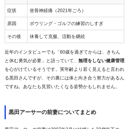
症状
坐骨神経痛（2021年ごろ）
原因
ボウリング・ゴルフの練習のしすぎ
その後
休養して克服、活動を継続
近年のインタビューでも「60歳を過ぎてからは、きちん
と休む勇気が必要」と語っていて、
無理をしない健康管理
を心がけているそうです。実年齢より若く見えると言われ
る黒田さんですが、その裏には体と向き合う努力があるん
ですね。あなたも見習いたくなる姿勢かもしれません。
黒田アーサーの前妻についてまとめ