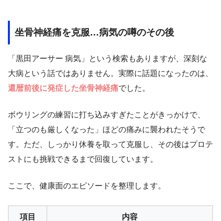
坐骨神経痛を克服…病気の噂のその後
「黒田アーサー 病気」という検索もありますが、深刻な
大病という話ではありません。実際に話題になったのは、
還暦前後に発症した坐骨神経痛
でした。
ボウリングの練習に打ち込みすぎたことがきっかけで、
「立つのも厳しくなった」ほどの痛みに襲われたそうで
す。ただ、しっかり休養を取って克服し、その後はプロテ
ストにも挑戦できるまで回復しています。
ここで、健康面のエピソードを整理します。
項目
内容