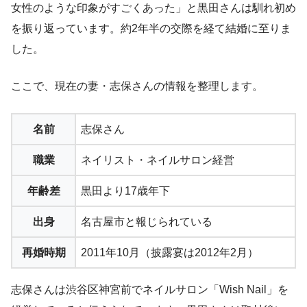
女性のような印象がすごくあった」と黒田さんは馴れ初め
を振り返っています。約2年半の交際を経て結婚に至りま
した。
ここで、現在の妻・志保さんの情報を整理します。
名前
志保さん
職業
ネイリスト・ネイルサロン経営
年齢差
黒田より17歳年下
出身
名古屋市と報じられている
再婚時期
2011年10月（披露宴は2012年2月）
志保さんは渋谷区神宮前でネイルサロン「Wish Nail」を