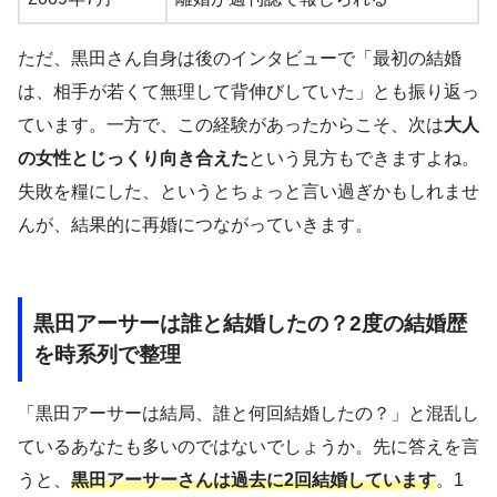
ただ、黒田さん自身は後のインタビューで「最初の結婚
は、相手が若くて無理して背伸びしていた」とも振り返っ
ています。一方で、この経験があったからこそ、次は
大人
の女性とじっくり向き合えた
という見方もできますよね。
失敗を糧にした、というとちょっと言い過ぎかもしれませ
んが、結果的に再婚につながっていきます。
黒田アーサーは誰と結婚したの？2度の結婚歴
を時系列で整理
「黒田アーサーは結局、誰と何回結婚したの？」と混乱し
ているあなたも多いのではないでしょうか。先に答えを言
うと、
黒田アーサーさんは過去に2回結婚しています
。1