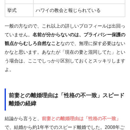
挙式
ハワイの教会と報じられている
一般の方なので、これ以上の詳しいプロフィールは出回っ
ていません。
名前が分からないのは、プライバシー保護の
観点からむしろ自然なこと
なので、無理に探す必要はない
かなと思います。あなたが「現在の妻と混同してた」とい
う場合は、ここでしっかり区別しておくとスッキリします
よ。
前妻との離婚理由は「性格の不一致」スピード
離婚の経緯
結論から言うと、
前妻との離婚理由は「性格の不一致」
で、結婚から約1年半でのスピード離婚でした。2008年ご