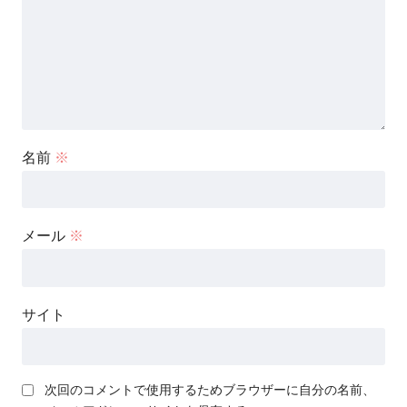
名前
※
メール
※
サイト
次回のコメントで使用するためブラウザーに自分の名前、