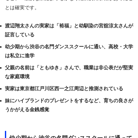
とは確実です。
渡辺翔太さんの実家は「裕福」と幼馴染の宮舘涼太さんが
証言している
幼少期から渋谷の名門ダンススクールに通い、高校・大学
は私立に進学
父親の名前は「ともゆき」さんで、職業は非公表だが堅実
な家庭環境
実家は東京都江戸川区西一之江周辺と推測されている
妹にハイブランドのプレゼントをするなど、育ちの良さが
うかがえる金銭感覚