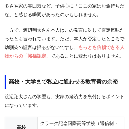
多さや家の雰囲気など、子供心に「ここの家はお金持ちだ
な」と感じる瞬間があったのかもしれません。
一方で、渡辺翔太さん本人はこの発言に対して否定気味だ
ったとも言われています。ただ、本人が否定したところで
幼馴染の証言は揺るがないですし、
もっとも信頼できる人
物からの「裕福認定」
であることに変わりはありません。
高校・大学まで私立に通わせる教育費の余裕
渡辺翔太さんの学歴も、実家の経済力を裏付けるポイント
になっています。
クラーク記念国際高等学校（通信制・
高校