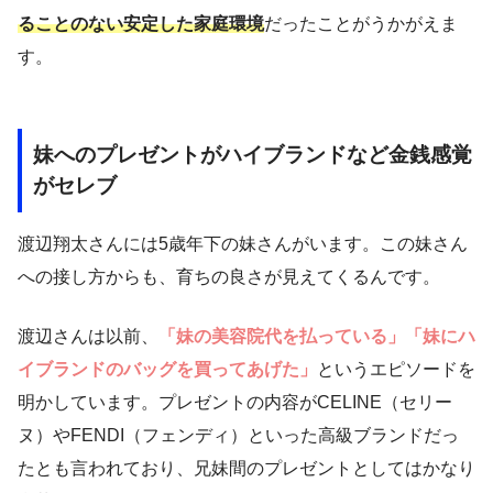
ることのない安定した家庭環境
だったことがうかがえま
す。
妹へのプレゼントがハイブランドなど金銭感覚
がセレブ
渡辺翔太さんには5歳年下の妹さんがいます。この妹さん
への接し方からも、育ちの良さが見えてくるんです。
渡辺さんは以前、
「妹の美容院代を払っている」「妹にハ
イブランドのバッグを買ってあげた」
というエピソードを
明かしています。プレゼントの内容がCELINE（セリー
ヌ）やFENDI（フェンディ）といった高級ブランドだっ
たとも言われており、兄妹間のプレゼントとしてはかなり