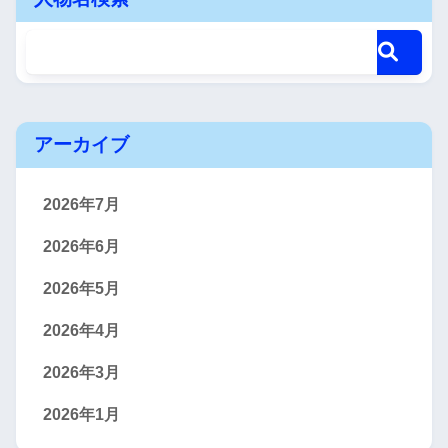
アーカイブ
2026年7月
2026年6月
2026年5月
2026年4月
2026年3月
2026年1月