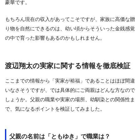
豪華です。
もちろん現在の収入があってこそですが、家族に高価な贈
り物を自然にできるのは、幼い頃からそういった金銭感覚
の中で育った影響もあるのかもしれません。
渡辺翔太の実家に関する情報を徹底検証
ここまでの情報から「実家が裕福」であることはほぼ間違
いなさそうですが、では具体的にご両親はどんな方なので
しょうか。父親の職業や実家の場所、幼馴染との関係性ま
で、気になるポイントを検証してみました。
父親の名前は「ともゆき」で職業は？