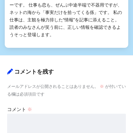
ーです。 仕事も恋も、ぜんぶ中途半端で不器用ですが、
ネットの海から「事実だけを拾ってくる係」です。 私の
仕事は、主観を極力排した“情報”を記事に添えること。
読者のみなさんが笑う前に、正しい情報を確認できるよ
うそっと登場します。
コメントを残す
メールアドレスが公開されることはありません。
※
が付いてい
る欄は必須項目です
コメント
※