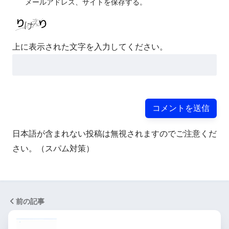
メールアドレス、サイトを保存する。
上に表示された文字を入力してください。
日本語が含まれない投稿は無視されますのでご注意くだ
さい。（スパム対策）
前の記事