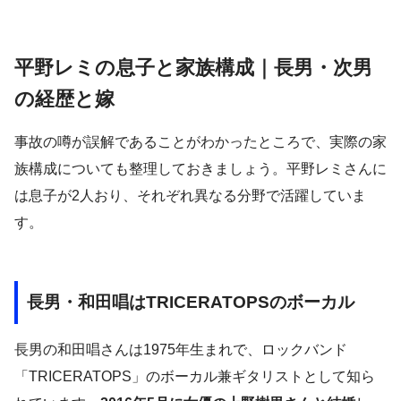
平野レミの息子と家族構成｜長男・次男
の経歴と嫁
事故の噂が誤解であることがわかったところで、実際の家
族構成についても整理しておきましょう。平野レミさんに
は息子が2人おり、それぞれ異なる分野で活躍していま
す。
長男・和田唱はTRICERATOPSのボーカル
長男の和田唱さんは1975年生まれで、ロックバンド
「TRICERATOPS」のボーカル兼ギタリストとして知ら