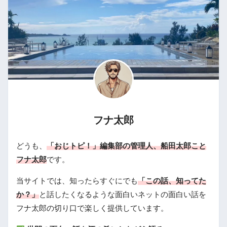
フナ太郎
どうも、
「おじトピ！」編集部の管理人、船田太郎こと
フナ太郎
です。
当サイトでは、知ったらすぐにでも
「この話、知ってた
か？」
と話したくなるような面白いネットの面白い話を
フナ太郎の切り口で楽しく提供しています。