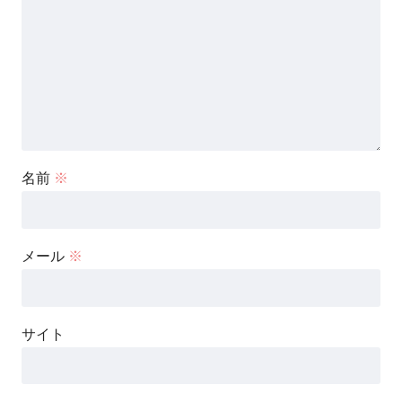
名前
※
メール
※
サイト