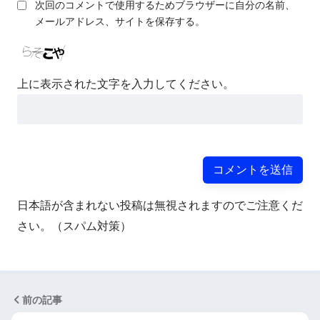
次回のコメントで使用するためブラウザーに自分の名前、
メールアドレス、サイトを保存する。
上に表示された文字を入力してください。
日本語が含まれない投稿は無視されますのでご注意くだ
さい。（スパム対策）
前の記事