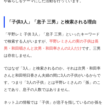
や暮らしをテーマにした活動を行っています。
「子供3人」「息子 三男」と検索される理由
「平野レミ 子供 3人」「息子 三男」といったキーワード
で検索する人がいますが、
平野レミさんの実の子供は長
男・和田唱さんと次男・和田率さんの2人だけ
です。三男
は存在しません。
ではなぜ「3人」と検索されるのか。それは次男・和田率
さんと和田明日香さん夫婦の間に3人の子供がいるからで
す。つまり「3人の子供」とは平野レミさんの「孫」のこ
とであり、息子の人数ではありません。
ネット上の情報では「子供」が息子を指しているのか孫を