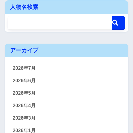
人物名検索
アーカイブ
2026年7月
2026年6月
2026年5月
2026年4月
2026年3月
2026年1月