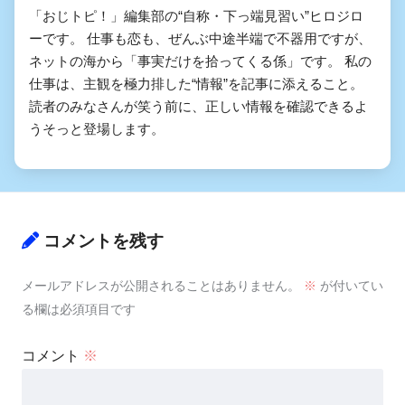
「おじトピ！」編集部の“自称・下っ端見習い”ヒロジロ
ーです。 仕事も恋も、ぜんぶ中途半端で不器用ですが、
ネットの海から「事実だけを拾ってくる係」です。 私の
仕事は、主観を極力排した“情報”を記事に添えること。
読者のみなさんが笑う前に、正しい情報を確認できるよ
うそっと登場します。
コメントを残す
メールアドレスが公開されることはありません。
※
が付いてい
る欄は必須項目です
コメント
※