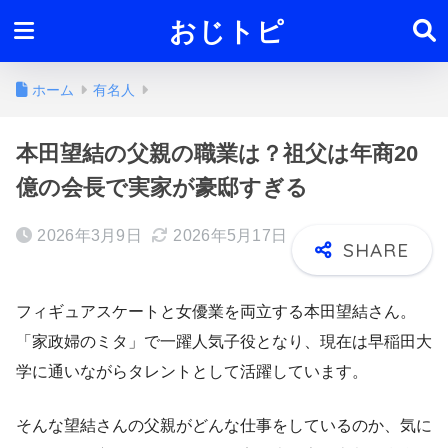
おじトピ
ホーム
有名人
本田望結の父親の職業は？祖父は年商20
億の会長で実家が豪邸すぎる
2026年3月9日
2026年5月17日
フィギュアスケートと女優業を両立する本田望結さん。
「家政婦のミタ」で一躍人気子役となり、現在は早稲田大
学に通いながらタレントとして活躍しています。
そんな望結さんの父親がどんな仕事をしているのか、気に