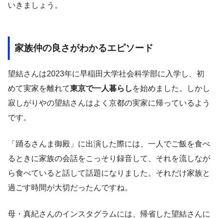
いきましょう。
家族仲の良さがわかるエピソード
望結さんは2023年に早稲田大学社会科学部に入学し、初
めて実家を離れて
東京で一人暮らし
を始めました。しかし
寂しがりやの望結さんはよく京都の実家に帰っているよう
です。
「踊るさんま御殿」に出演した際には、一人でご飯を食べ
るときに家族の会話をこっそり録音して、それを流しなが
ら食べていると話して話題になりました。それだけ家族と
過ごす時間が大切だったんですね。
母・真紀さんのインスタグラムには、帰省した望結さんに