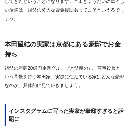
してきたということになります。本田きょうだいの華々し
い活躍は、祖父の莫大な資金援助あってこそといえるでし
ょう。
本田望結の実家は京都にある豪邸でお金
持ち
祖父の年商20億円企業グループと父親の丸一商事役員と
いう背景を持つ本田家。実際に住んでいる家はどんな豪邸
なのか、具体的に見ていきましょう。
インスタグラムに写った実家が豪邸すぎると話
題に