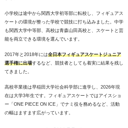
小学校は途中から関西大学初等部に転校し、フィギュアス
ケートの環境が整った学校で競技に打ち込みました。中学
も関西大学中等部、高校は青森山田高校と、スケートと芸
能を両立できる環境を選んでいます。
2017年と2018年には
全日本フィギュアスケートジュニア
選手権に出場
するなど、競技者としても着実に結果を残し
てきました。
高校卒業後は早稲田大学社会科学部に進学し、2026年現
在は大学3年生です。フィギュアスケートではアイスショ
ー「ONE PIECE ON ICE」でナミ役を務めるなど、活動
の幅はますます広がっています。