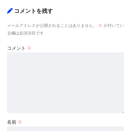
コメントを残す
メールアドレスが公開されることはありません。
※
が付いてい
る欄は必須項目です
コメント
※
名前
※