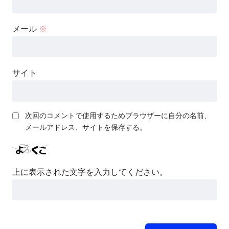
メール
※
サイト
次回のコメントで使用するためブラウザーに自分の名前、
メールアドレス、サイトを保存する。
上に表示された文字を入力してください。