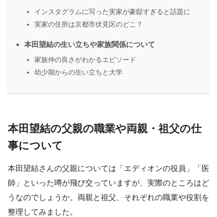
インスタグラムに写った実家が豪邸すぎると話題に
実家の住所は京都市伏見区のどこ？
本田望結の生い立ちや家族関係について
家族仲の良さがわかるエピソード
幼少期からの生い立ちと大学
本田望結の父親の職業や両親・祖父の仕
事について
本田望結さんの父親については「エディオンの役員」「医
師」といった噂が飛び交っていますが、実際のところはど
うなのでしょうか。両親と祖父、それぞれの職業や役割を
整理してみました。