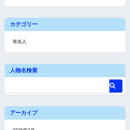
カテゴリー
有名人
人物名検索
アーカイブ