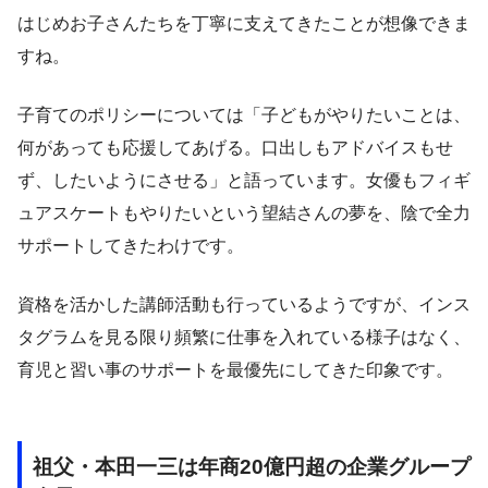
はじめお子さんたちを丁寧に支えてきたことが想像できま
すね。
子育てのポリシーについては「子どもがやりたいことは、
何があっても応援してあげる。口出しもアドバイスもせ
ず、したいようにさせる」と語っています。女優もフィギ
ュアスケートもやりたいという望結さんの夢を、陰で全力
サポートしてきたわけです。
資格を活かした講師活動も行っているようですが、インス
タグラムを見る限り頻繁に仕事を入れている様子はなく、
育児と習い事のサポートを最優先にしてきた印象です。
祖父・本田一三は年商20億円超の企業グループ