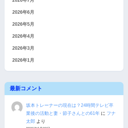
2026年7月
2026年6月
2026年5月
2026年4月
2026年3月
2026年1月
最新コメント
坂本トレーナーの現在は？24時間テレビ卒
業後の活動と妻・節子さんとの61年
に
フナ
太郎
より