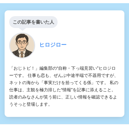
この記事を書いた人
ヒロジロー
「おじトピ！」編集部の“自称・下っ端見習い”ヒロジロ
ーです。 仕事も恋も、ぜんぶ中途半端で不器用ですが、
ネットの海から「事実だけを拾ってくる係」です。 私の
仕事は、主観を極力排した“情報”を記事に添えること。
読者のみなさんが笑う前に、正しい情報を確認できるよ
うそっと登場します。