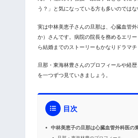
う？」と気になっている方も多いのではな
実は中林美恵子さんの旦那は、心臓血管外
か）さんです。病院の院長を務めるエリー
ら結婚までのストーリーもかなりドラマチ
旦那・東海林豊さんのプロフィールや経歴
を一つずつ見ていきましょう。
目次
中林美恵子の旦那は心臓血管外科医の
旦那・東海林豊のプロフィール