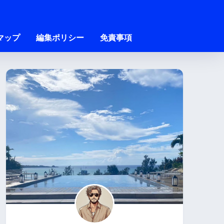
マップ
編集ポリシー
免責事項