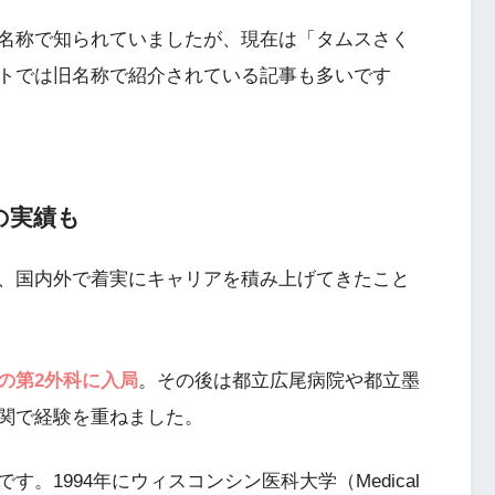
名称で知られていましたが、現在は「タムスさく
トでは旧名称で紹介されている記事も多いです
の実績も
、国内外で着実にキャリアを積み上げてきたこと
の第2外科に入局
。その後は都立広尾病院や都立墨
関で経験を重ねました。
。1994年にウィスコンシン医科大学（Medical