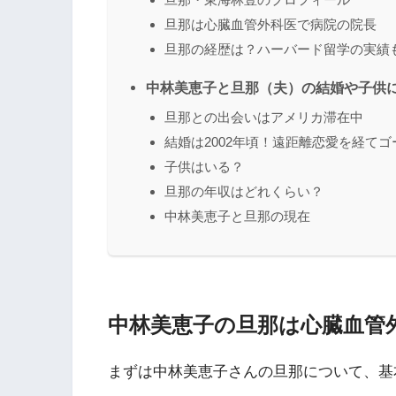
旦那は心臓血管外科医で病院の院長
旦那の経歴は？ハーバード留学の実績
中林美恵子と旦那（夫）の結婚や子供
旦那との出会いはアメリカ滞在中
結婚は2002年頃！遠距離恋愛を経てゴ
子供はいる？
旦那の年収はどれくらい？
中林美恵子と旦那の現在
中林美恵子の旦那は心臓血管
まずは中林美恵子さんの旦那について、基