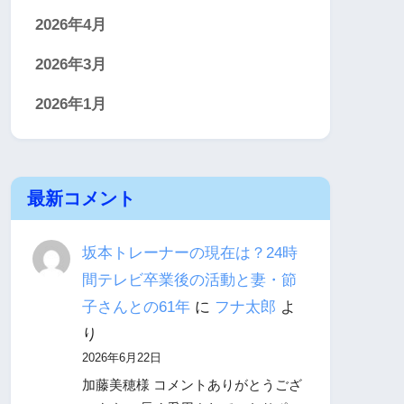
2026年4月
2026年3月
2026年1月
最新コメント
坂本トレーナーの現在は？24時
間テレビ卒業後の活動と妻・節
子さんとの61年
に
フナ太郎
よ
り
2026年6月22日
加藤美穂様 コメントありがとうござ