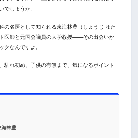
いでしょうか。
科の名医として知られる東海林豊（しょうじ ゆた
ト医師と元国会議員の大学教授――その出会いか
ックなんですよ。
、馴れ初め、子供の有無まで、気になるポイント
東海林豊