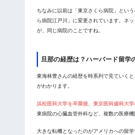
ちなみに以前は「東京さくら病院」という
ら病院江戸川」に変更されています。ネッ
が、同じ病院のことですね。
旦那の経歴は？ハーバード留学
東海林豊さんの経歴を時系列で見ていくと
がわかります。
浜松医科大学を卒業後、東京医科歯科大学
東病院の心臓血管外科など、複数の医療機
大きな転機となったのがアメリカへの留学です