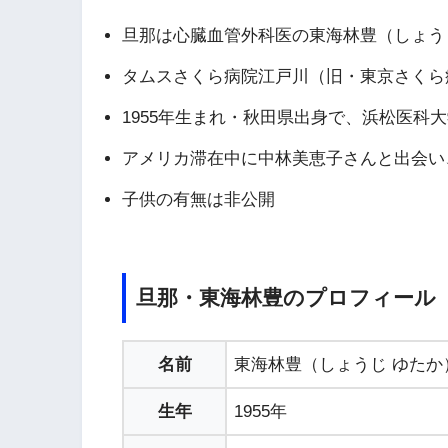
旦那は心臓血管外科医の東海林豊（しょう
タムスさくら病院江戸川（旧・東京さくら
1955年生まれ・秋田県出身で、浜松医科
アメリカ滞在中に中林美恵子さんと出会い、
子供の有無は非公開
旦那・東海林豊のプロフィール
名前
東海林豊（しょうじ ゆたか
生年
1955年