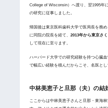
College of Wisconsin）へ渡り、
の研究に従事しました。
帰国後は東京医科歯科大学で医局長を務め、
に同院の院長を経て、
2013年から東京
して現在に至ります。
ハーバード大学での研究経験を持つ心臓血
で幅広い経験を積んだからこそ、名医とし
中林美恵子と旦那（夫）の結
ここからは中林美恵子さんと旦那・東海林