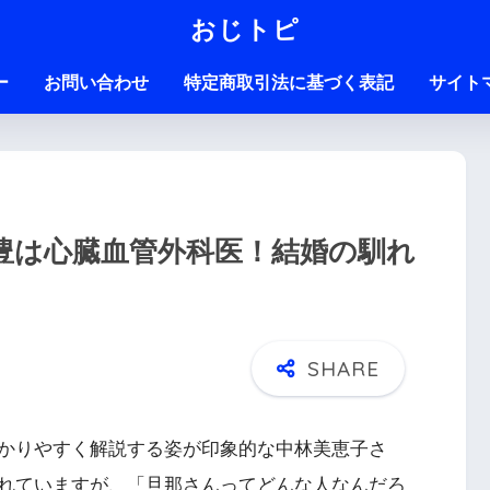
おじトピ
ー
お問い合わせ
特定商取引法に基づく表記
サイト
豊は心臓血管外科医！結婚の馴れ
かりやすく解説する姿が印象的な中林美恵子さ
れていますが、「旦那さんってどんな人なんだろ