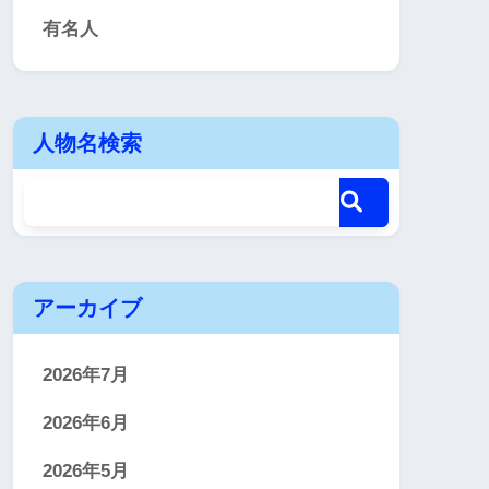
有名人
人物名検索
アーカイブ
2026年7月
2026年6月
2026年5月