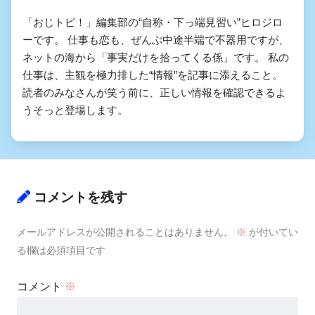
「おじトピ！」編集部の“自称・下っ端見習い”ヒロジロ
ーです。 仕事も恋も、ぜんぶ中途半端で不器用ですが、
ネットの海から「事実だけを拾ってくる係」です。 私の
仕事は、主観を極力排した“情報”を記事に添えること。
読者のみなさんが笑う前に、正しい情報を確認できるよ
うそっと登場します。
コメントを残す
メールアドレスが公開されることはありません。
※
が付いてい
る欄は必須項目です
コメント
※