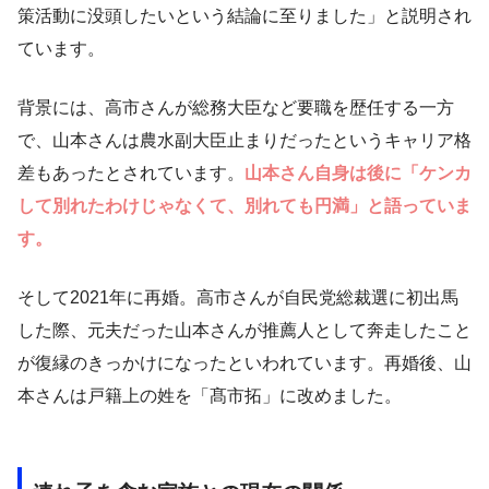
策活動に没頭したいという結論に至りました」と説明され
ています。
背景には、高市さんが総務大臣など要職を歴任する一方
で、山本さんは農水副大臣止まりだったというキャリア格
差もあったとされています。
山本さん自身は後に「ケンカ
して別れたわけじゃなくて、別れても円満」と語っていま
す。
そして2021年に再婚。高市さんが自民党総裁選に初出馬
した際、元夫だった山本さんが推薦人として奔走したこと
が復縁のきっかけになったといわれています。再婚後、山
本さんは戸籍上の姓を「髙市拓」に改めました。