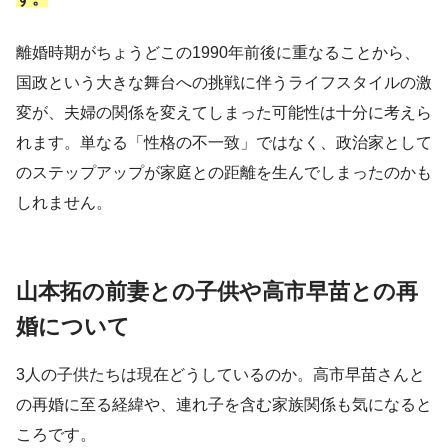
離婚時期がちょうどこの1990年前後に重なることから、
国政という大きな舞台への挑戦に伴うライフスタイルの激
変が、夫婦の関係を変えてしまった可能性は十分に考えら
れます。単なる「性格の不一致」ではなく、政治家として
のステップアップが家庭との距離を生んでしまったのかも
しれません。
山本拓の前妻との子供や高市早苗との再
婚について
3人の子供たちは現在どうしているのか。高市早苗さんと
の再婚に至る経緯や、連れ子を含む家族関係も気になると
ころです。