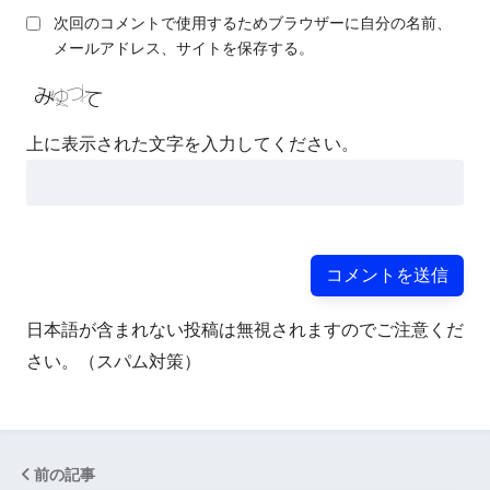
次回のコメントで使用するためブラウザーに自分の名前、
メールアドレス、サイトを保存する。
上に表示された文字を入力してください。
日本語が含まれない投稿は無視されますのでご注意くだ
さい。（スパム対策）
前の記事