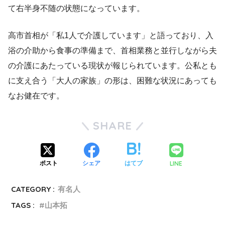
て右半身不随の状態になっています。
高市首相が「私1人で介護しています」と語っており、入
浴の介助から食事の準備まで、首相業務と並行しながら夫
の介護にあたっている現状が報じられています。公私とも
に支え合う「大人の家族」の形は、困難な状況にあっても
なお健在です。
SHARE
LINE
ポスト
シェア
はてブ
CATEGORY :
有名人
TAGS :
山本拓