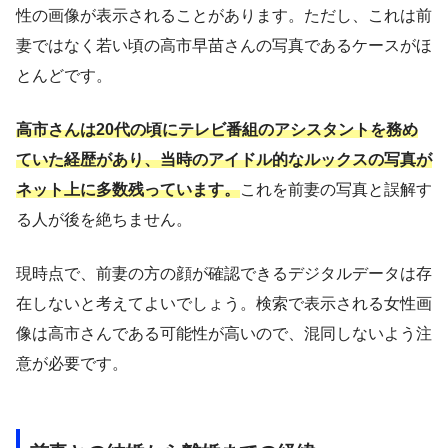
性の画像が表示されることがあります。ただし、これは前
妻ではなく若い頃の高市早苗さんの写真であるケースがほ
とんどです。
高市さんは20代の頃にテレビ番組のアシスタントを務め
ていた経歴があり、当時のアイドル的なルックスの写真が
ネット上に多数残っています。
これを前妻の写真と誤解す
る人が後を絶ちません。
現時点で、前妻の方の顔が確認できるデジタルデータは存
在しないと考えてよいでしょう。検索で表示される女性画
像は高市さんである可能性が高いので、混同しないよう注
意が必要です。