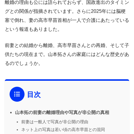
離婚の理由も公には語られておらず、国政進出のタイミン
グとの関係が指摘されています。さらに2025年には脳梗
塞で倒れ、妻の高市早苗首相が一人で介護にあたっている
という報道もありました。
前妻との結婚から離婚、高市早苗さんとの再婚、そして子
供たちの現在まで。山本拓さんの家庭にはどんな歴史があ
るのでしょうか。
目次
山本拓の前妻の離婚理由や写真が非公開の真相
前妻は一般人で写真が非公開の理由
ネット上の写真は若い頃の高市早苗との混同