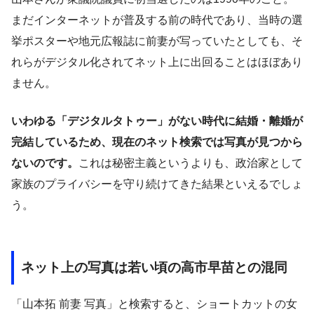
まだインターネットが普及する前の時代であり、当時の選
挙ポスターや地元広報誌に前妻が写っていたとしても、そ
れらがデジタル化されてネット上に出回ることはほぼあり
ません。
いわゆる「デジタルタトゥー」がない時代に結婚・離婚が
完結しているため、現在のネット検索では写真が見つから
ないのです。
これは秘密主義というよりも、政治家として
家族のプライバシーを守り続けてきた結果といえるでしょ
う。
ネット上の写真は若い頃の高市早苗との混同
「山本拓 前妻 写真」と検索すると、ショートカットの女