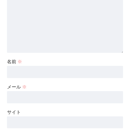
名前
※
メール
※
サイト