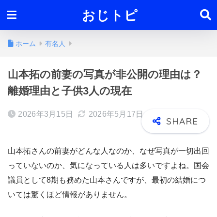
おじトピ
ホーム
有名人
山本拓の前妻の写真が非公開の理由は？
離婚理由と子供3人の現在
2026年3月15日
2026年5月17日
山本拓さんの前妻がどんな人なのか、なぜ写真が一切出回
っていないのか、気になっている人は多いですよね。国会
議員として8期も務めた山本さんですが、最初の結婚につ
いては驚くほど情報がありません。