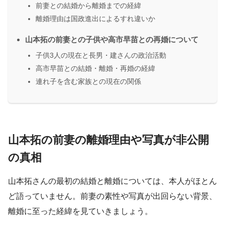
前妻との結婚から離婚までの経緯
離婚理由は国政進出によるすれ違いか
山本拓の前妻との子供や高市早苗との再婚について
子供3人の現在と長男・建さんの政治活動
高市早苗との結婚・離婚・再婚の経緯
連れ子を含む家族との現在の関係
山本拓の前妻の離婚理由や写真が非公開
の真相
山本拓さんの最初の結婚と離婚については、本人がほとん
ど語っていません。前妻の素性や写真が出回らない背景、
離婚に至った経緯を見ていきましょう。