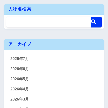
人物名検索
アーカイブ
2026年7月
2026年6月
2026年5月
2026年4月
2026年3月