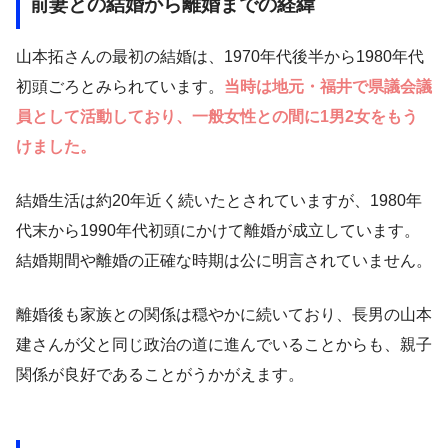
前妻との結婚から離婚までの経緯
山本拓さんの最初の結婚は、1970年代後半から1980年代
初頭ごろとみられています。
当時は地元・福井で県議会議
員として活動しており、一般女性との間に1男2女をもう
けました。
結婚生活は約20年近く続いたとされていますが、1980年
代末から1990年代初頭にかけて離婚が成立しています。
結婚期間や離婚の正確な時期は公に明言されていません。
離婚後も家族との関係は穏やかに続いており、長男の山本
建さんが父と同じ政治の道に進んでいることからも、親子
関係が良好であることがうかがえます。