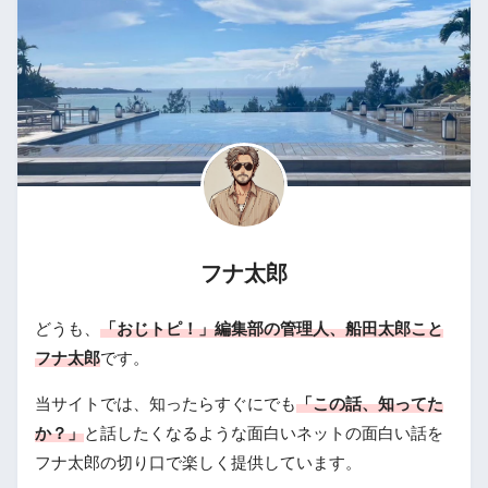
フナ太郎
どうも、
「おじトピ！」編集部の管理人、船田太郎こと
フナ太郎
です。
当サイトでは、知ったらすぐにでも
「この話、知ってた
か？」
と話したくなるような面白いネットの面白い話を
フナ太郎の切り口で楽しく提供しています。