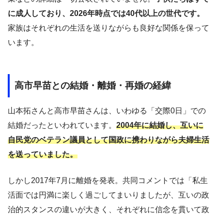
に成人しており、2026年時点では40代以上の世代です。
家族はそれぞれの生活を送りながらも良好な関係を保って
います。
高市早苗との結婚・離婚・再婚の経緯
山本拓さんと高市早苗さんは、いわゆる「交際0日」での
結婚だったといわれています。
2004年に結婚し、互いに
自民党のベテラン議員として国政に携わりながら夫婦生活
を送っていました。
しかし2017年7月に離婚を発表。共同コメントでは「私生
活面では円満に楽しく過ごしてまいりましたが、互いの政
治的スタンスの違いが大きく、それぞれに信念を貫いて政