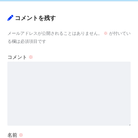
コメントを残す
メールアドレスが公開されることはありません。
※
が付いてい
る欄は必須項目です
コメント
※
名前
※