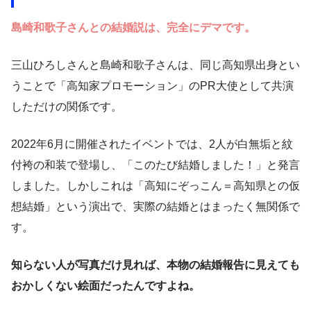
島崎和歌子さんとの結婚説は、完全にデマです。
三山ひろしさんと島崎和歌子さんは、同じ高知県出身とい
うことで「高知家プロモーション」のPR大使として共演
しただけの関係です。
2022年6月に開催されたイベントでは、2人が白無垢と紋
付袴の和装で登場し、「このたび結婚しました！」と発言
しました。しかしこれは「高知にぞっこん＝高知県との仮
想結婚」という演出で、実際の結婚とはまったく無関係で
す。
知らない人が写真だけ見れば、本物の結婚報告に見えても
おかしくない絵面だったんですよね。