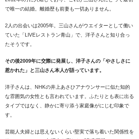
で唯一の結婚。離婚歴も前妻も一切ありません。
2人の出会いは2005年。三山さんがウエイターとして働い
ていた「LIVEレストラン青山」で、洋子さんと知り合っ
たそうです。
その後2009年に交際に発展し、洋子さんの「やさしさに
惹かれた」と三山さん本人が語っています。
洋子さんは、NHKの井上あさひアナウンサーに似た知的
な雰囲気の女性とも言われています。ふたりとも表に出る
タイプではなく、静かに寄り添う家庭像がにじむ印象で
す。
芸能人夫婦とは思えないくらい堅実で落ち着いた関係性を