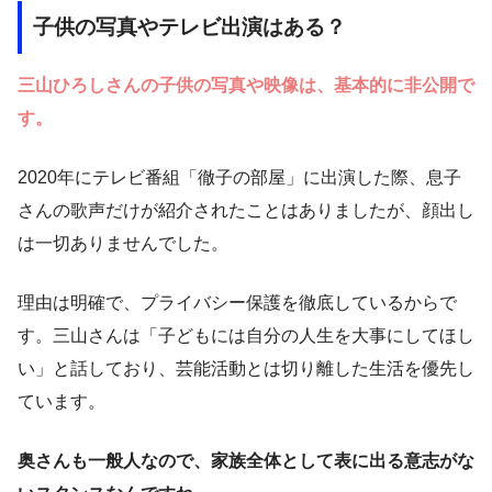
子供の写真やテレビ出演はある？
三山ひろしさんの子供の写真や映像は、基本的に非公開で
す。
2020年にテレビ番組「徹子の部屋」に出演した際、息子
さんの歌声だけが紹介されたことはありましたが、顔出し
は一切ありませんでした。
理由は明確で、プライバシー保護を徹底しているからで
す。三山さんは「子どもには自分の人生を大事にしてほし
い」と話しており、芸能活動とは切り離した生活を優先し
ています。
奥さんも一般人なので、家族全体として表に出る意志がな