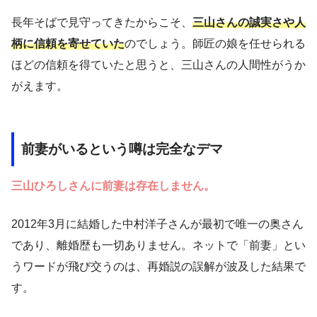
長年そばで見守ってきたからこそ、
三山さんの誠実さや人
柄に信頼を寄せていた
のでしょう。師匠の娘を任せられる
ほどの信頼を得ていたと思うと、三山さんの人間性がうか
がえます。
前妻がいるという噂は完全なデマ
三山ひろしさんに前妻は存在しません。
2012年3月に結婚した中村洋子さんが最初で唯一の奥さん
であり、離婚歴も一切ありません。ネットで「前妻」とい
うワードが飛び交うのは、再婚説の誤解が波及した結果で
す。