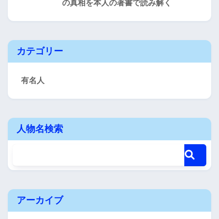
の真相を本人の著書で読み解く
カテゴリー
有名人
人物名検索
アーカイブ