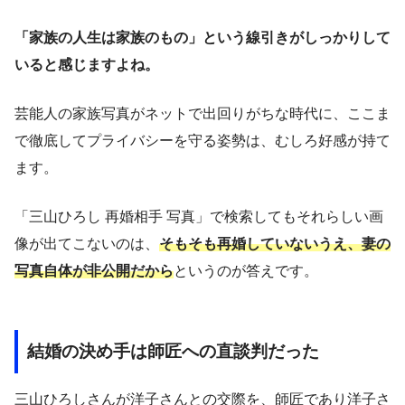
「家族の人生は家族のもの」という線引きがしっかりして
いると感じますよね。
芸能人の家族写真がネットで出回りがちな時代に、ここま
で徹底してプライバシーを守る姿勢は、むしろ好感が持て
ます。
「三山ひろし 再婚相手 写真」で検索してもそれらしい画
像が出てこないのは、
そもそも再婚していないうえ、妻の
写真自体が非公開だから
というのが答えです。
結婚の決め手は師匠への直談判だった
三山ひろしさんが洋子さんとの交際を、師匠であり洋子さ