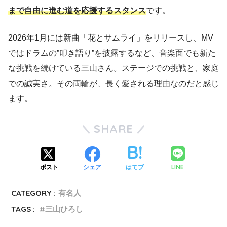
まで自由に進む道を応援するスタンス
です。
2026年1月には新曲「花とサムライ」をリリースし、MV
ではドラムの”叩き語り”を披露するなど、音楽面でも新た
な挑戦を続けている三山さん。ステージでの挑戦と、家庭
での誠実さ。その両輪が、長く愛される理由なのだと感じ
ます。
SHARE
LINE
ポスト
シェア
はてブ
CATEGORY :
有名人
TAGS :
三山ひろし