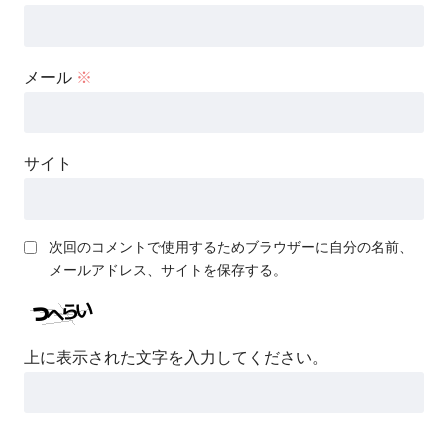
メール
※
サイト
次回のコメントで使用するためブラウザーに自分の名前、
メールアドレス、サイトを保存する。
上に表示された文字を入力してください。