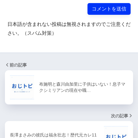
日本語が含まれない投稿は無視されますのでご注意くだ
さい。（スパム対策）
前の記事
布施明と森川由加里に子供はいない！息子マ
クシミリアンの現在や職…
次の記事
長澤まさみの彼氏は福永壮志！歴代元カレ11