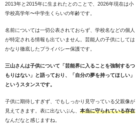
2013年と2015年に生まれたとのことで、2026年現在は小
学校高学年〜中学生くらいの年齢です。
名前については一切公表されておらず、学校名などの個人
が特定される情報も出ていません。芸能人の子供にしては
かなり徹底したプライバシー保護です。
三山さんは子供について「芸能界に入ることを強制するつ
もりはない」と語っており、「自分の夢を持ってほしい」
というスタンスです。
子供に期待しすぎず、でもしっかり見守っている父親像が
見えてきます。表に出ないぶん、
本当に守られている存在
なんだなと感じますね。