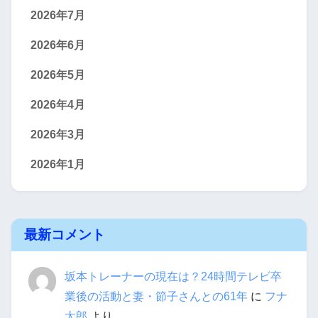
2026年7月
2026年6月
2026年5月
2026年4月
2026年3月
2026年1月
最新コメント
坂本トレーナーの現在は？24時間テレビ卒
業後の活動と妻・節子さんとの61年
に
フナ
太郎
より