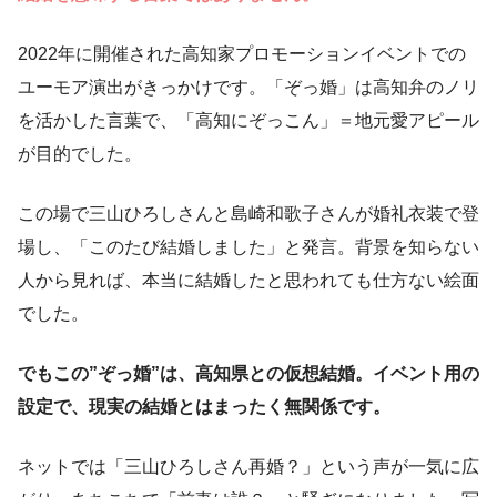
2022年に開催された高知家プロモーションイベントでの
ユーモア演出がきっかけです。「ぞっ婚」は高知弁のノリ
を活かした言葉で、「高知にぞっこん」＝地元愛アピール
が目的でした。
この場で三山ひろしさんと島崎和歌子さんが婚礼衣装で登
場し、「このたび結婚しました」と発言。背景を知らない
人から見れば、本当に結婚したと思われても仕方ない絵面
でした。
でもこの”ぞっ婚”は、高知県との仮想結婚。イベント用の
設定で、現実の結婚とはまったく無関係です。
ネットでは「三山ひろしさん再婚？」という声が一気に広