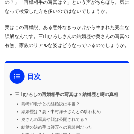
の？」「再婚相手の写真は？」という声がちらほら。気に
なって検索した方も多いのではないでしょうか。
実はこの再婚説、ある意外なきっかけから生まれた完全な
誤解なんです。三山ひろしさんの結婚歴や奥さんの写真の
有無、家族のリアルな姿はどうなっているのでしょうか。
目次
三山ひろしの再婚相手の写真は？結婚歴と噂の真相
島崎和歌子との結婚説は本当？
結婚歴は？妻・中村洋子さんとの馴れ初め
奥さんの写真や顔は公開されてる？
結婚の決め手は師匠への直談判だった