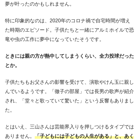
夢が叶ったのかもしれません。
特に印象的なのは、2020年のコロナ禍で自宅時間が増え
た時期のエピソード。子供たちと一緒にアルミホイルで恐
竜や虫の工作に夢中になっていたそうです。
ときには親の方が熱中してしまうくらい、全力投球だった
とか。
子供たちもお父さんの影響を受けて、演歌やけん玉に親し
んでいるようです。「徹子の部屋」では長男の歌声が紹介
され、「堂々と歌っていて驚いた」という反響もありまし
た。
とはいえ、三山さんは芸能界入りを押しつけるタイプでは
ありません。
「子どもには子どもの人生がある」と、あく