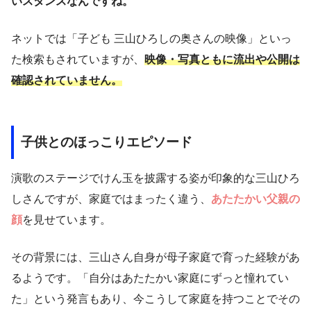
いスタンスなんですね。
ネットでは「子ども 三山ひろしの奥さんの映像」といっ
た検索もされていますが、
映像・写真ともに流出や公開は
確認されていません。
子供とのほっこりエピソード
演歌のステージでけん玉を披露する姿が印象的な三山ひろ
しさんですが、家庭ではまったく違う、
あたたかい父親の
顔
を見せています。
その背景には、三山さん自身が母子家庭で育った経験があ
るようです。「自分はあたたかい家庭にずっと憧れてい
た」という発言もあり、今こうして家庭を持つことでその