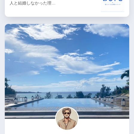
人と結婚しなかった理…