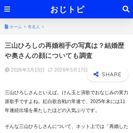
おじトピ
ホーム
有名人
三山ひろしの再婚相手の写真は？結婚歴
や奥さんの顔についても調査
2026年3月15日
2026年5月17日
三山ひろしさんといえば、けん玉と演歌でおなじみの実力
派歌手ですよね。紅白歌合戦の常連で、2025年末には11
年連続出場を果たしたほどの人気ぶりです。
そんな三山ひろしさんについて、ネット上では「再婚した