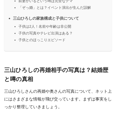
前妻がいるという噂は完全なデマ
「ぞっ婚」とは？イベント演出が生んだ誤解
三山ひろしの家族構成と子供について
子供は2人！名前や年齢は非公開
子供の写真やテレビ出演はある？
子供とのほっこりエピソード
三山ひろしの再婚相手の写真は？結婚歴
と噂の真相
三山ひろしさんの再婚や奥さんの写真について、ネット上
にはさまざまな情報が飛び交っています。まずは事実をし
っかり整理していきましょう。