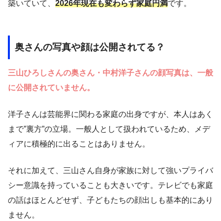
築いていて、
2026年現在も変わらず家庭円満
です。
奥さんの写真や顔は公開されてる？
三山ひろしさんの奥さん・中村洋子さんの顔写真は、一般
に公開されていません。
洋子さんは芸能界に関わる家庭の出身ですが、本人はあく
まで”裏方”の立場。一般人として扱われているため、メデ
ィアに積極的に出ることはありません。
それに加えて、三山さん自身が家族に対して強いプライバ
シー意識を持っていることも大きいです。テレビでも家庭
の話はほとんどせず、子どもたちの顔出しも基本的にあり
ません。